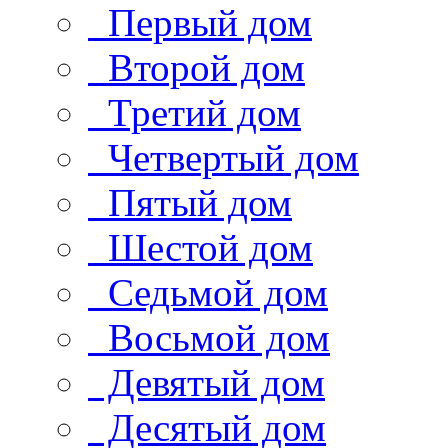
Первый дом
Второй дом
Третий дом
Четвертый дом
Пятый дом
Шестой дом
Седьмой дом
Восьмой дом
Девятый дом
Десятый дом