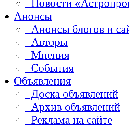
Новости «Астропро
Анонсы
Анонсы блогов и са
Авторы
Мнения
События
Объявления
Доска объявлений
Архив объявлений
Реклама на сайте