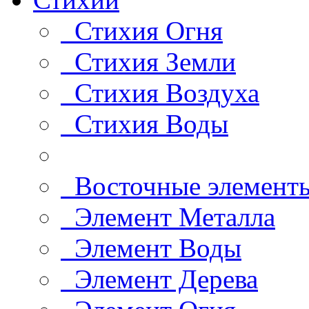
Стихия Огня
Стихия Земли
Стихия Воздуха
Стихия Воды
Восточные элемент
Элемент Металла
Элемент Воды
Элемент Дерева