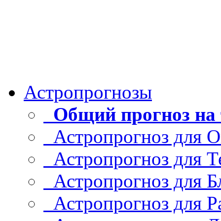
Астропрогнозы
Общий прогноз на 
Астропрогноз для О
Астропрогноз для Т
Астропрогноз для Б
Астропрогноз для Р