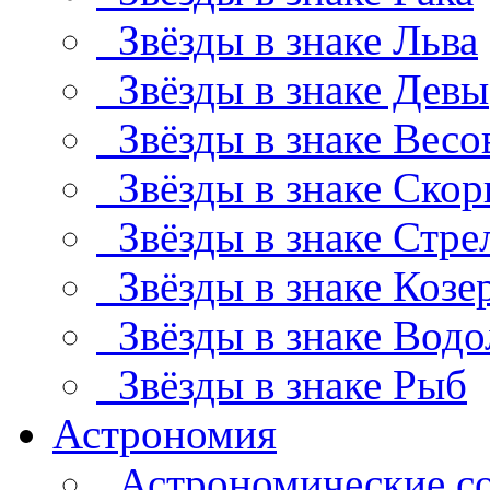
Звёзды в знаке Льва
Звёзды в знаке Девы
Звёзды в знаке Весо
Звёзды в знаке Скор
Звёзды в знаке Стре
Звёзды в знаке Козе
Звёзды в знаке Водо
Звёзды в знаке Рыб
Астрономия
Астрономические с