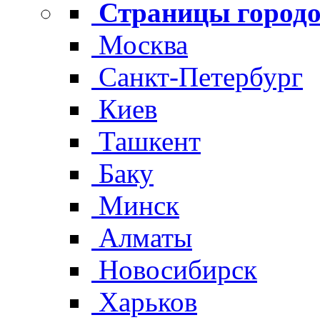
Страницы городо
Москва
Санкт-Петербург
Киев
Ташкент
Баку
Минск
Алматы
Новосибирск
Харьков