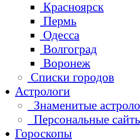
Красноярск
Пермь
Одесса
Волгоград
Воронеж
Списки городов
Астрологи
Знаменитые астроло
Персональные сайты 
Гороскопы