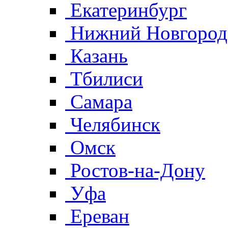
Екатеринбург
Нижний Новгород
Казань
Тбилиси
Самара
Челябинск
Омск
Ростов-на-Дону
Уфа
Ереван