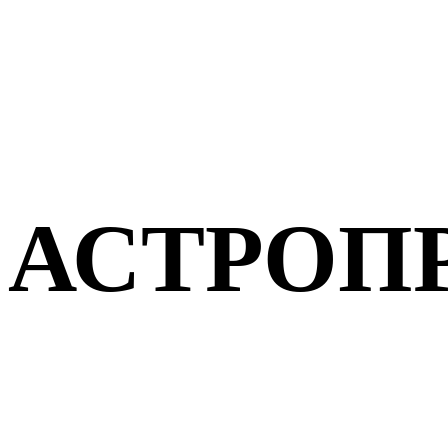
АСТРОП