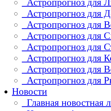
Астропрогноз для Л
Астропрогноз для Д
Астропрогноз для В
Астропрогноз для С
Астропрогноз для С
Астропрогноз для К
Астропрогноз для В
Астропрогноз для Р
Новости
Главная новостная л