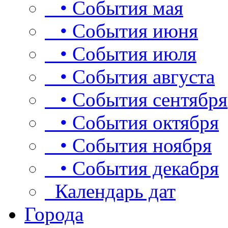
• События мая
• События июня
• События июля
• События августа
• События сентября
• События октября
• События ноября
• События декабря
Календарь дат
Города