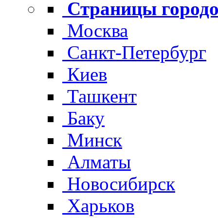
Страницы городо
Москва
Санкт-Петербург
Киев
Ташкент
Баку
Минск
Алматы
Новосибирск
Харьков