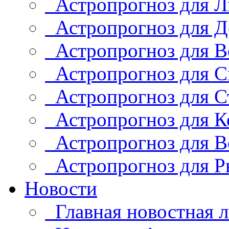
Астропрогноз для Л
Астропрогноз для Д
Астропрогноз для В
Астропрогноз для С
Астропрогноз для С
Астропрогноз для К
Астропрогноз для В
Астропрогноз для Р
Новости
Главная новостная л