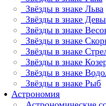
Звёзды в знаке Льва
Звёзды в знаке Девы
Звёзды в знаке Весо
Звёзды в знаке Скор
Звёзды в знаке Стре
Звёзды в знаке Козе
Звёзды в знаке Водо
Звёзды в знаке Рыб
Астрономия
Астрономические с