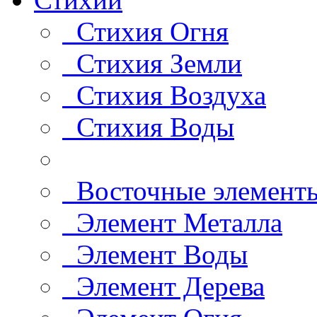
Стихия Огня
Стихия Земли
Стихия Воздуха
Стихия Воды
Восточные элемент
Элемент Металла
Элемент Воды
Элемент Дерева