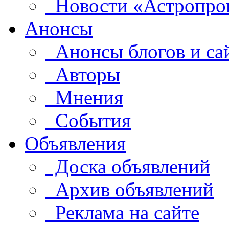
Новости «Астропро
Анонсы
Анонсы блогов и са
Авторы
Мнения
События
Объявления
Доска объявлений
Архив объявлений
Реклама на сайте