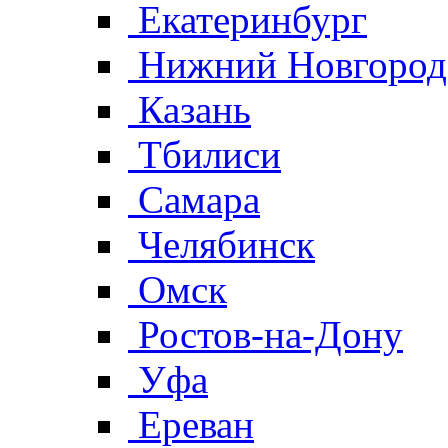
Екатеринбург
Нижний Новгород
Казань
Тбилиси
Самара
Челябинск
Омск
Ростов-на-Дону
Уфа
Ереван