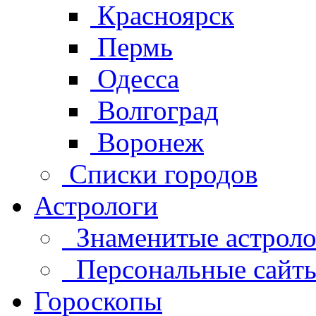
Красноярск
Пермь
Одесса
Волгоград
Воронеж
Списки городов
Астрологи
Знаменитые астроло
Персональные сайты 
Гороскопы