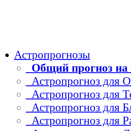
Астропрогнозы
Общий прогноз на 
Астропрогноз для О
Астропрогноз для Т
Астропрогноз для Б
Астропрогноз для Р