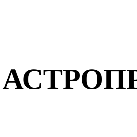
АСТРОП