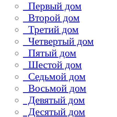
Первый дом
Второй дом
Третий дом
Четвертый дом
Пятый дом
Шестой дом
Седьмой дом
Восьмой дом
Девятый дом
Десятый дом