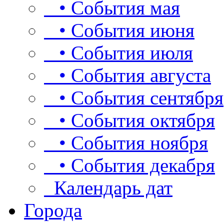
• События мая
• События июня
• События июля
• События августа
• События сентября
• События октября
• События ноября
• События декабря
Календарь дат
Города