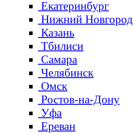
Екатеринбург
Нижний Новгород
Казань
Тбилиси
Самара
Челябинск
Омск
Ростов-на-Дону
Уфа
Ереван