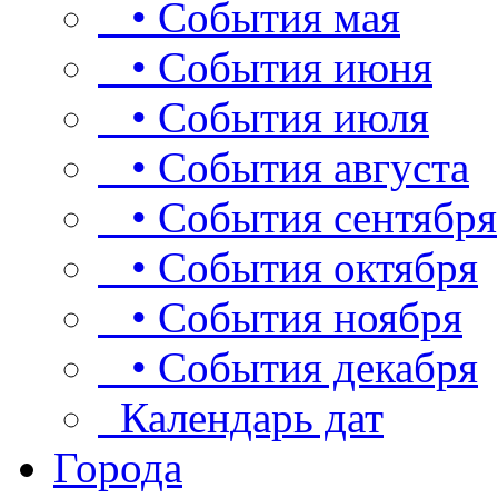
• События мая
• События июня
• События июля
• События августа
• События сентября
• События октября
• События ноября
• События декабря
Календарь дат
Города