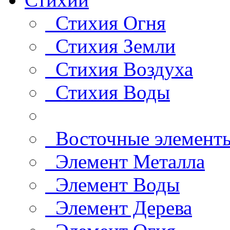
Стихия Огня
Стихия Земли
Стихия Воздуха
Стихия Воды
Восточные элемент
Элемент Металла
Элемент Воды
Элемент Дерева