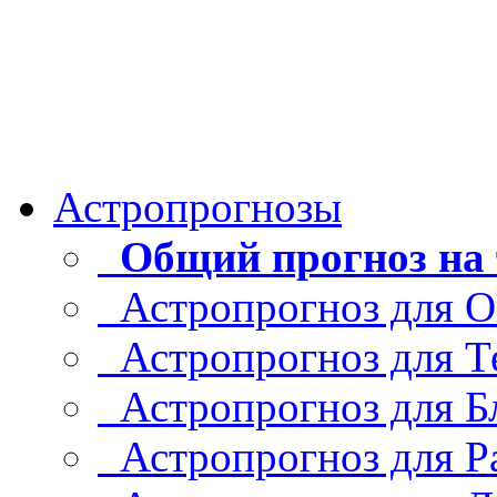
Астропрогнозы
Общий прогноз на 
Астропрогноз для О
Астропрогноз для Т
Астропрогноз для Б
Астропрогноз для Р