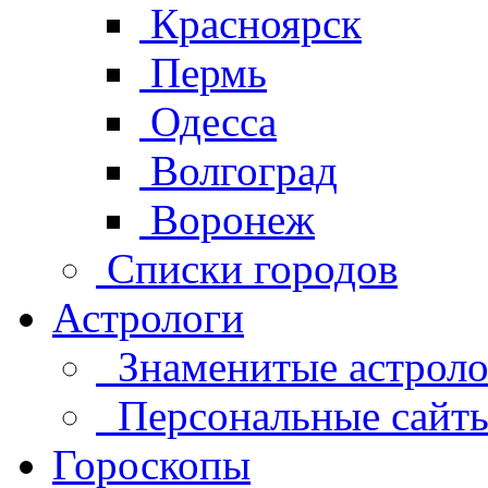
Красноярск
Пермь
Одесса
Волгоград
Воронеж
Списки городов
Астрологи
Знаменитые астроло
Персональные сайты 
Гороскопы