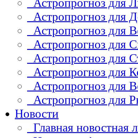
Астропрогноз для Л
Астропрогноз для Д
Астропрогноз для В
Астропрогноз для С
Астропрогноз для С
Астропрогноз для К
Астропрогноз для В
Астропрогноз для Р
Новости
Главная новостная л