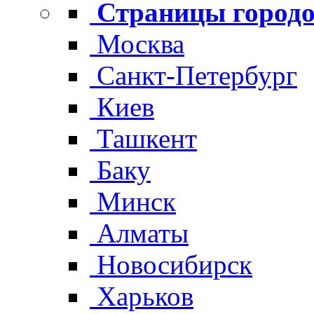
Страницы городо
Москва
Санкт-Петербург
Киев
Ташкент
Баку
Минск
Алматы
Новосибирск
Харьков