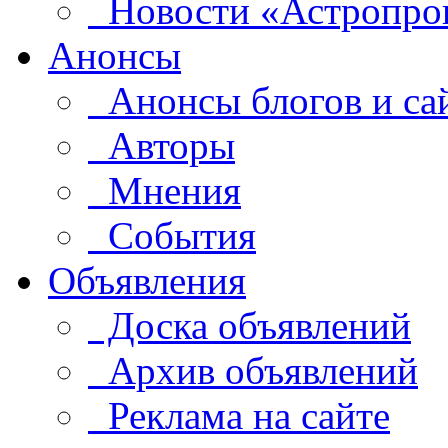
Новости «Астропро
Анонсы
Анонсы блогов и са
Авторы
Мнения
События
Объявления
Доска объявлений
Архив объявлений
Реклама на сайте