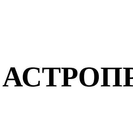
АСТРОП