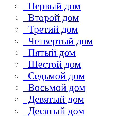
Первый дом
Второй дом
Третий дом
Четвертый дом
Пятый дом
Шестой дом
Седьмой дом
Восьмой дом
Девятый дом
Десятый дом