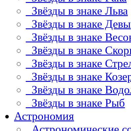
Звёзды в знаке Льва
Звёзды в знаке Девы
Звёзды в знаке Весо
Звёзды в знаке Скор
Звёзды в знаке Стре
Звёзды в знаке Козе
Звёзды в знаке Водо
Звёзды в знаке Рыб
Астрономия
Астрономические с