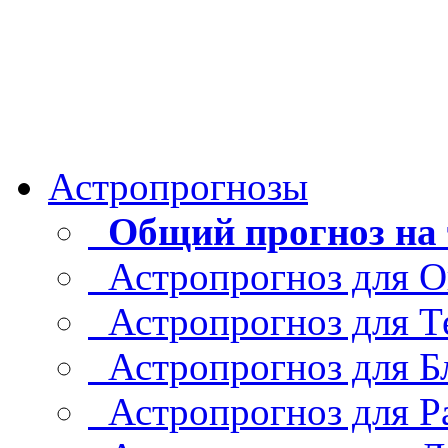
Астропрогнозы
Общий прогноз на 
Астропрогноз для О
Астропрогноз для Т
Астропрогноз для Б
Астропрогноз для Р