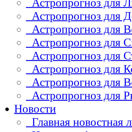
Астропрогноз для Л
Астропрогноз для Д
Астропрогноз для В
Астропрогноз для С
Астропрогноз для С
Астропрогноз для К
Астропрогноз для В
Астропрогноз для Р
Новости
Главная новостная л