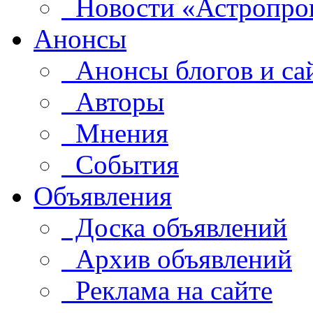
Новости «Астропро
Анонсы
Анонсы блогов и са
Авторы
Мнения
События
Объявления
Доска объявлений
Архив объявлений
Реклама на сайте