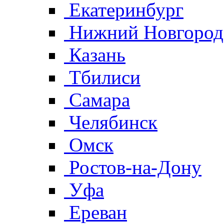
Екатеринбург
Нижний Новгород
Казань
Тбилиси
Самара
Челябинск
Омск
Ростов-на-Дону
Уфа
Ереван