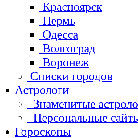
Красноярск
Пермь
Одесса
Волгоград
Воронеж
Списки городов
Астрологи
Знаменитые астроло
Персональные сайты 
Гороскопы