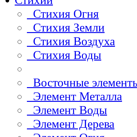
Стихия Огня
Стихия Земли
Стихия Воздуха
Стихия Воды
Восточные элемент
Элемент Металла
Элемент Воды
Элемент Дерева