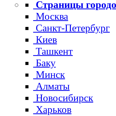
Страницы городо
Москва
Санкт-Петербург
Киев
Ташкент
Баку
Минск
Алматы
Новосибирск
Харьков