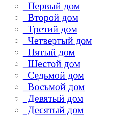
Первый дом
Второй дом
Третий дом
Четвертый дом
Пятый дом
Шестой дом
Седьмой дом
Восьмой дом
Девятый дом
Десятый дом