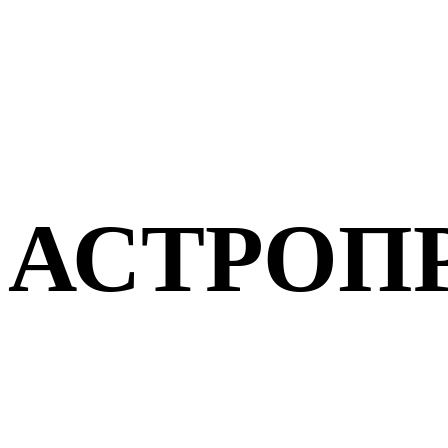
АСТРОП