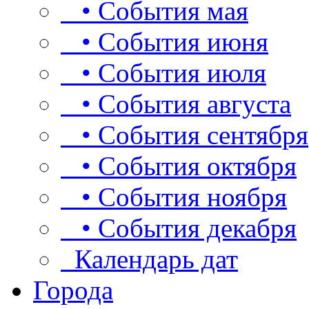
• События мая
• События июня
• События июля
• События августа
• События сентября
• События октября
• События ноября
• События декабря
Календарь дат
Города