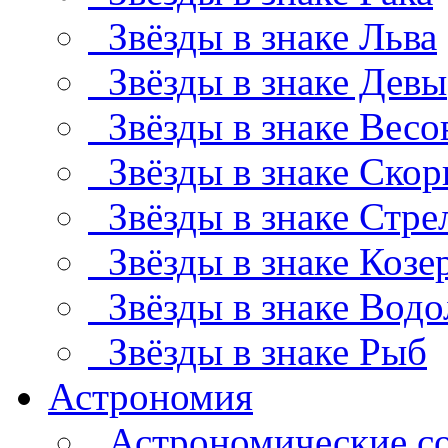
Звёзды в знаке Льва
Звёзды в знаке Девы
Звёзды в знаке Весо
Звёзды в знаке Скор
Звёзды в знаке Стре
Звёзды в знаке Козе
Звёзды в знаке Водо
Звёзды в знаке Рыб
Астрономия
Астрономические с