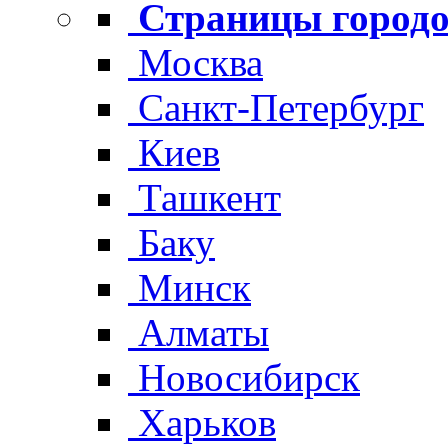
Страницы городо
Москва
Санкт-Петербург
Киев
Ташкент
Баку
Минск
Алматы
Новосибирск
Харьков