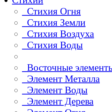
Стихия Огня
Стихия Земли
Стихия Воздуха
Стихия Воды
Восточные элемент
Элемент Металла
Элемент Воды
Элемент Дерева