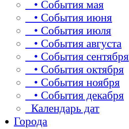
• События мая
• События июня
• События июля
• События августа
• События сентября
• События октября
• События ноября
• События декабря
Календарь дат
Города