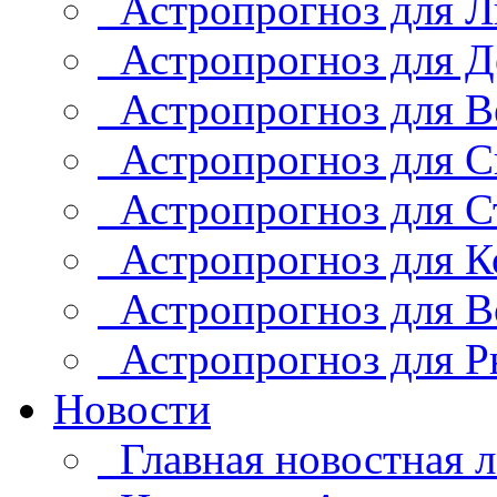
Астропрогноз для Л
Астропрогноз для Д
Астропрогноз для В
Астропрогноз для С
Астропрогноз для С
Астропрогноз для К
Астропрогноз для В
Астропрогноз для Р
Новости
Главная новостная л