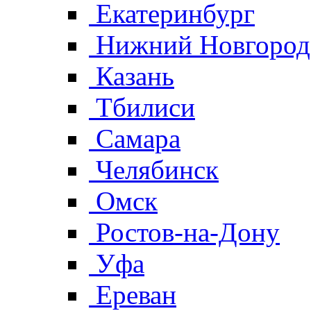
Екатеринбург
Нижний Новгород
Казань
Тбилиси
Самара
Челябинск
Омск
Ростов-на-Дону
Уфа
Ереван