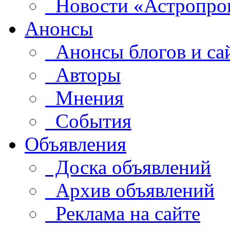
Новости «Астропро
Анонсы
Анонсы блогов и са
Авторы
Мнения
События
Объявления
Доска объявлений
Архив объявлений
Реклама на сайте