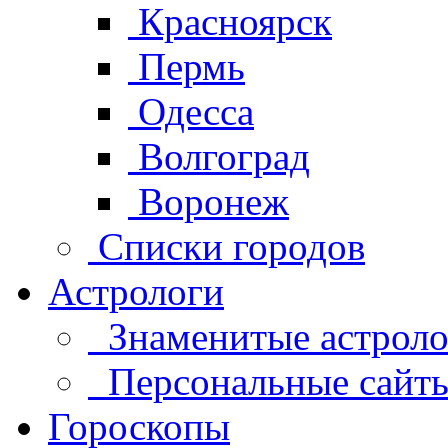
Красноярск
Пермь
Одесса
Волгоград
Воронеж
Списки городов
Астрологи
Знаменитые астроло
Персональные сайты 
Гороскопы