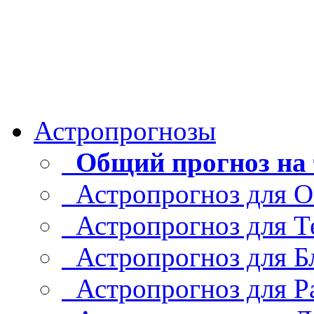
Астропрогнозы
Общий прогноз на 
Астропрогноз для О
Астропрогноз для Т
Астропрогноз для Б
Астропрогноз для Р