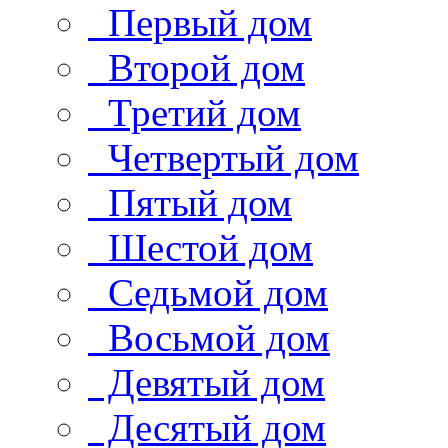
Первый дом
Второй дом
Третий дом
Четвертый дом
Пятый дом
Шестой дом
Седьмой дом
Восьмой дом
Девятый дом
Десятый дом