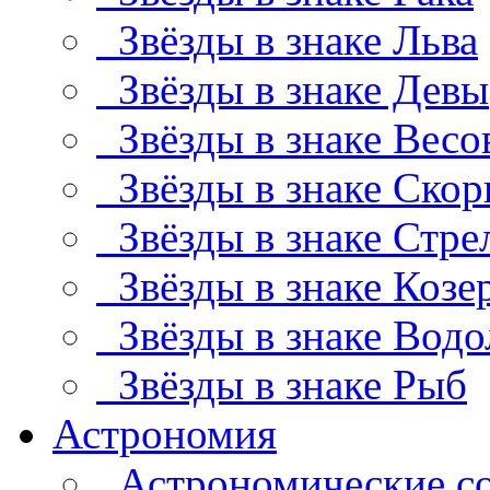
Звёзды в знаке Льва
Звёзды в знаке Девы
Звёзды в знаке Весо
Звёзды в знаке Скор
Звёзды в знаке Стре
Звёзды в знаке Козе
Звёзды в знаке Водо
Звёзды в знаке Рыб
Астрономия
Астрономические с