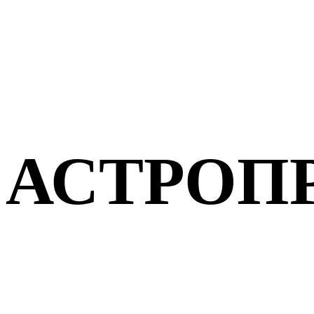
АСТРОП