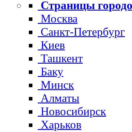
Страницы городо
Москва
Санкт-Петербург
Киев
Ташкент
Баку
Минск
Алматы
Новосибирск
Харьков