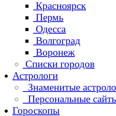
Красноярск
Пермь
Одесса
Волгоград
Воронеж
Списки городов
Астрологи
Знаменитые астроло
Персональные сайты 
Гороскопы