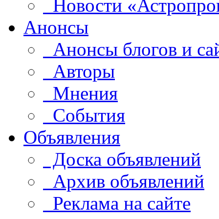
Новости «Астропро
Анонсы
Анонсы блогов и са
Авторы
Мнения
События
Объявления
Доска объявлений
Архив объявлений
Реклама на сайте