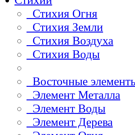
Стихия Огня
Стихия Земли
Стихия Воздуха
Стихия Воды
Восточные элемент
Элемент Металла
Элемент Воды
Элемент Дерева