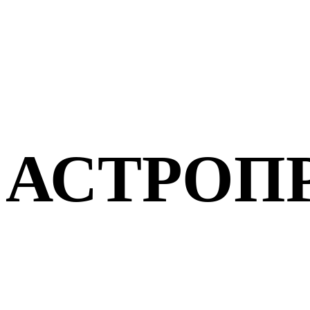
АСТРОП