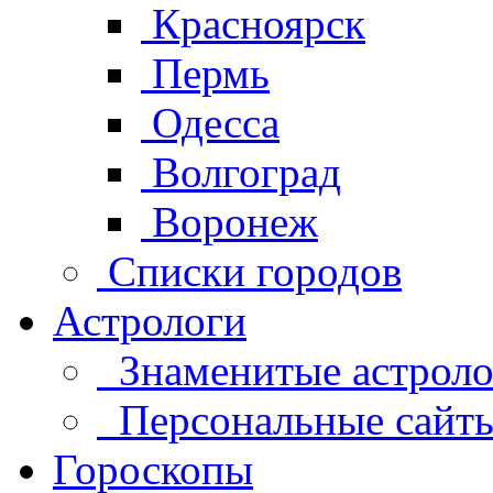
Красноярск
Пермь
Одесса
Волгоград
Воронеж
Списки городов
Астрологи
Знаменитые астроло
Персональные сайты 
Гороскопы