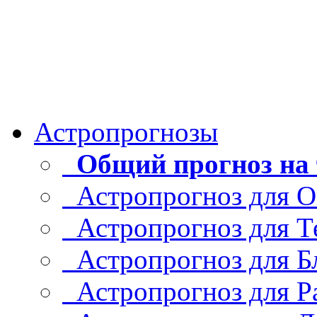
Астропрогнозы
Общий прогноз на 
Астропрогноз для О
Астропрогноз для Т
Астропрогноз для Б
Астропрогноз для Р