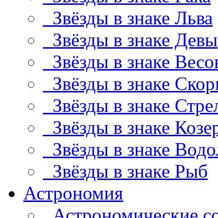
Звёзды в знаке Льва
Звёзды в знаке Девы
Звёзды в знаке Весо
Звёзды в знаке Скор
Звёзды в знаке Стре
Звёзды в знаке Козе
Звёзды в знаке Водо
Звёзды в знаке Рыб
Астрономия
Астрономические с