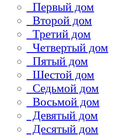
Первый дом
Второй дом
Третий дом
Четвертый дом
Пятый дом
Шестой дом
Седьмой дом
Восьмой дом
Девятый дом
Десятый дом