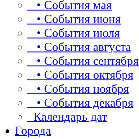
• События мая
• События июня
• События июля
• События августа
• События сентября
• События октября
• События ноября
• События декабря
Календарь дат
Города