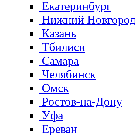
Екатеринбург
Нижний Новгород
Казань
Тбилиси
Самара
Челябинск
Омск
Ростов-на-Дону
Уфа
Ереван