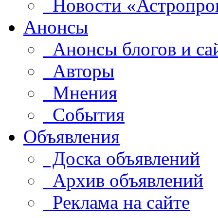
Новости «Астропро
Анонсы
Анонсы блогов и са
Авторы
Мнения
События
Объявления
Доска объявлений
Архив объявлений
Реклама на сайте