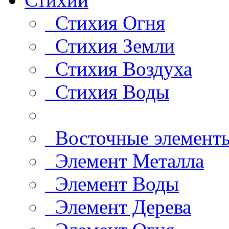
Стихия Огня
Стихия Земли
Стихия Воздуха
Стихия Воды
Восточные элемент
Элемент Металла
Элемент Воды
Элемент Дерева