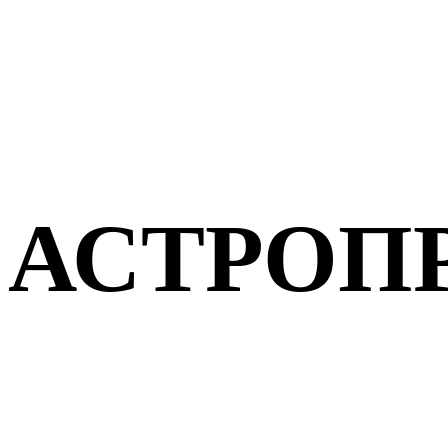
АСТРОП