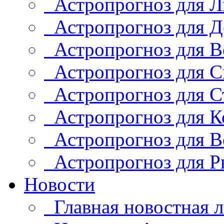
Астропрогноз для Л
Астропрогноз для Д
Астропрогноз для В
Астропрогноз для С
Астропрогноз для С
Астропрогноз для К
Астропрогноз для В
Астропрогноз для Р
Новости
Главная новостная л