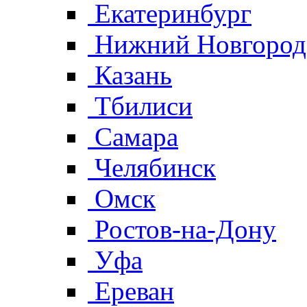
Екатеринбург
Нижний Новгород
Казань
Тбилиси
Самара
Челябинск
Омск
Ростов-на-Дону
Уфа
Ереван