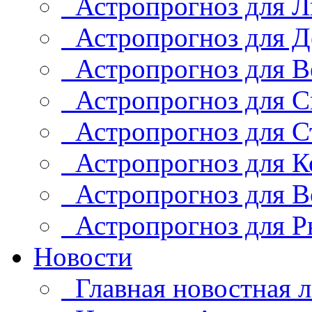
Астропрогноз для Л
Астропрогноз для Д
Астропрогноз для В
Астропрогноз для С
Астропрогноз для С
Астропрогноз для К
Астропрогноз для В
Астропрогноз для Р
Новости
Главная новостная л