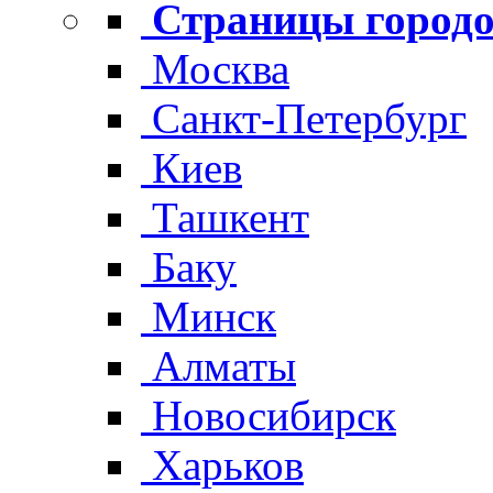
Страницы городо
Москва
Санкт-Петербург
Киев
Ташкент
Баку
Минск
Алматы
Новосибирск
Харьков