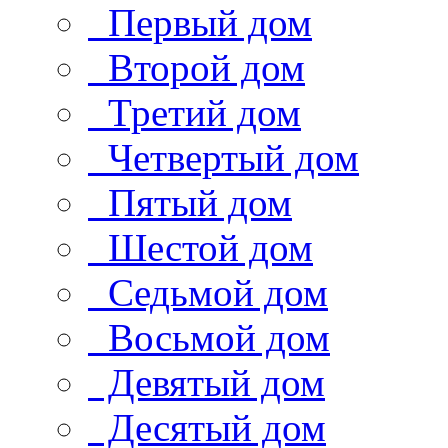
Первый дом
Второй дом
Третий дом
Четвертый дом
Пятый дом
Шестой дом
Седьмой дом
Восьмой дом
Девятый дом
Десятый дом