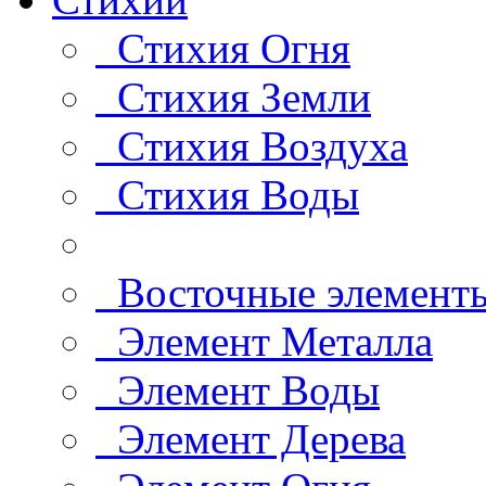
Стихия Огня
Стихия Земли
Стихия Воздуха
Стихия Воды
Восточные элемент
Элемент Металла
Элемент Воды
Элемент Дерева