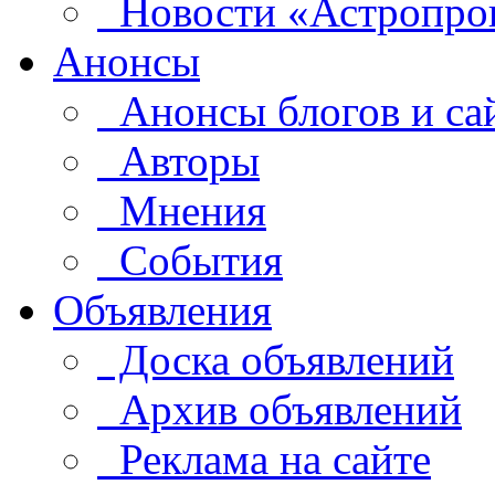
Новости «Астропро
Анонсы
Анонсы блогов и са
Авторы
Мнения
События
Объявления
Доска объявлений
Архив объявлений
Реклама на сайте