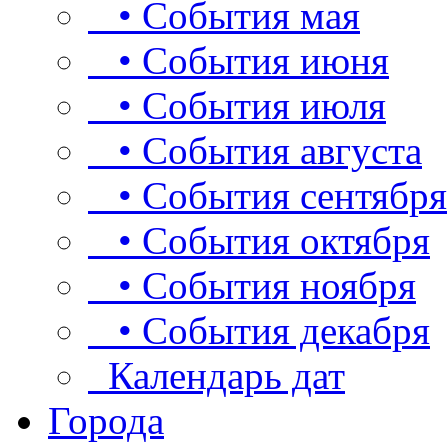
• События мая
• События июня
• События июля
• События августа
• События сентября
• События октября
• События ноября
• События декабря
Календарь дат
Города