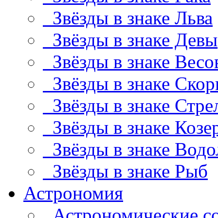
Звёзды в знаке Льва
Звёзды в знаке Девы
Звёзды в знаке Весо
Звёзды в знаке Скор
Звёзды в знаке Стре
Звёзды в знаке Козе
Звёзды в знаке Водо
Звёзды в знаке Рыб
Астрономия
Астрономические с