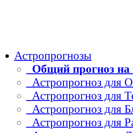
Астропрогнозы
Общий прогноз на 
Астропрогноз для О
Астропрогноз для Т
Астропрогноз для Б
Астропрогноз для Р