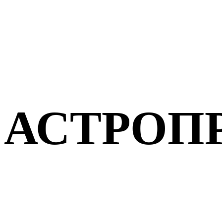
АСТРОП