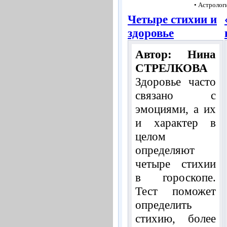
• Астролог
Четыре стихии и
здоровье
Автор: Нина
СТРЕЛКОВА
Здоровье часто
связано с
эмоциями, а их
и характер в
целом
определяют
четыре стихии
в гороскопе.
Тест поможет
определить
стихию, более