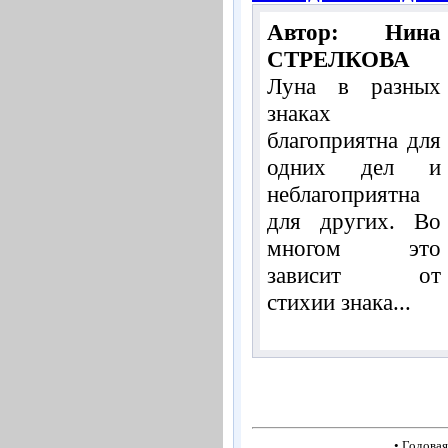
Автор: Нина
СТРЕЛКОВА
Луна в разных
знаках
благоприятна для
одних дел и
неблагоприятна
для других. Во
многом это
зависит от
стихии знака...
• Годовая