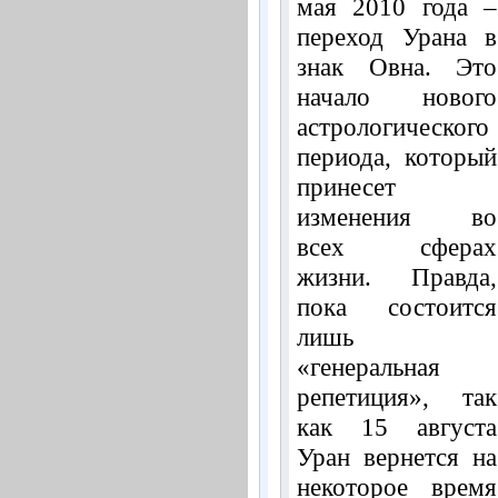
мая 2010 года –
переход Урана в
знак Овна. Это
начало нового
астрологического
периода, который
принесет
изменения во
всех сферах
жизни. Правда,
пока состоится
лишь
«генеральная
репетиция», так
как 15 августа
Уран вернется на
некоторое время