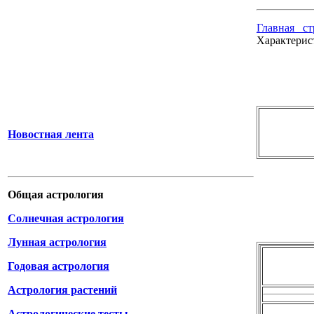
Главная ст
Характерис
Новостная лента
Общая астрология
Солнечная астрология
Лунная астрология
Годовая астрология
Астрология растений
Астрологические тесты