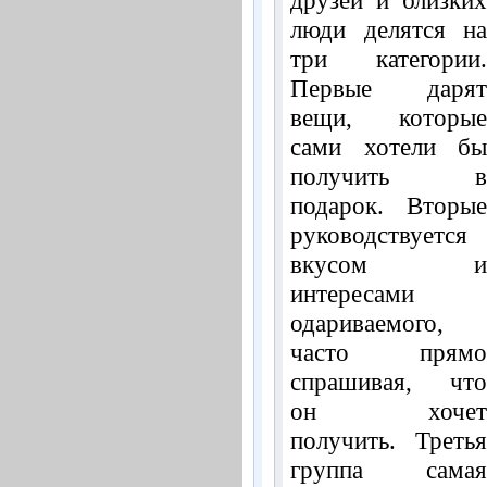
люди делятся на
три категории.
Первые дарят
вещи, которые
сами хотели бы
получить в
подарок. Вторые
руководствуется
вкусом и
интересами
одариваемого,
часто прямо
спрашивая, что
он хочет
получить. Третья
группа самая