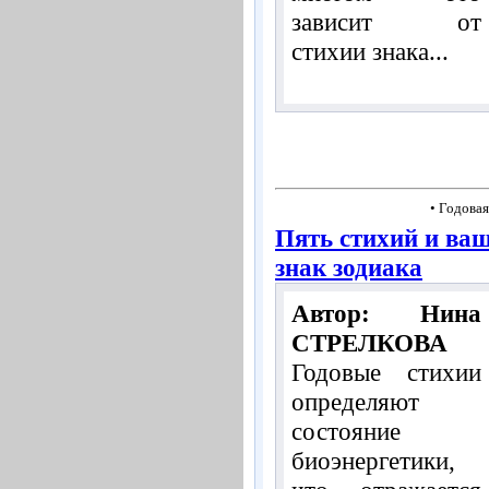
зависит от
стихии знака...
• Годовая
Пять стихий и ва
знак зодиака
Автор: Нина
СТРЕЛКОВА
Годовые стихии
определяют
состояние
биоэнергетики,