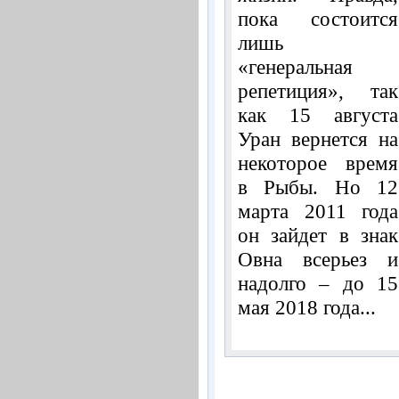
пока состоится
лишь
«генеральная
репетиция», так
как 15 августа
Уран вернется на
некоторое время
в Рыбы. Но 12
марта 2011 года
он зайдет в знак
Овна всерьез и
надолго – до 15
мая 2018 года...