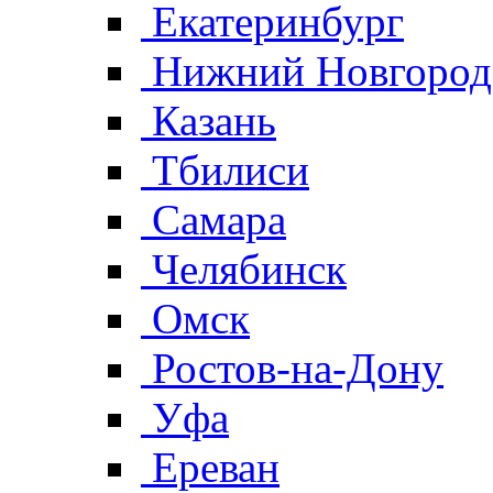
Екатеринбург
Нижний Новгород
Казань
Тбилиси
Самара
Челябинск
Омск
Ростов-на-Дону
Уфа
Ереван