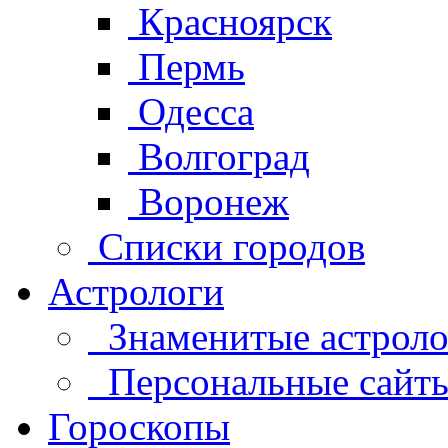
Красноярск
Пермь
Одесса
Волгоград
Воронеж
Списки городов
Астрологи
Знаменитые астроло
Персональные сайты 
Гороскопы