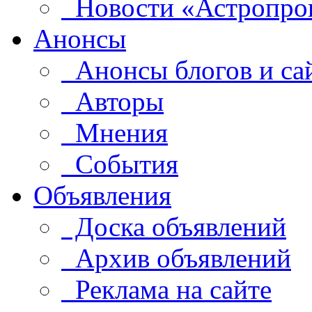
Новости «Астропро
Анонсы
Анонсы блогов и са
Авторы
Мнения
События
Объявления
Доска объявлений
Архив объявлений
Реклама на сайте