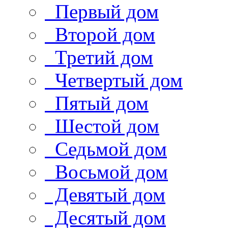
Первый дом
Второй дом
Третий дом
Четвертый дом
Пятый дом
Шестой дом
Седьмой дом
Восьмой дом
Девятый дом
Десятый дом