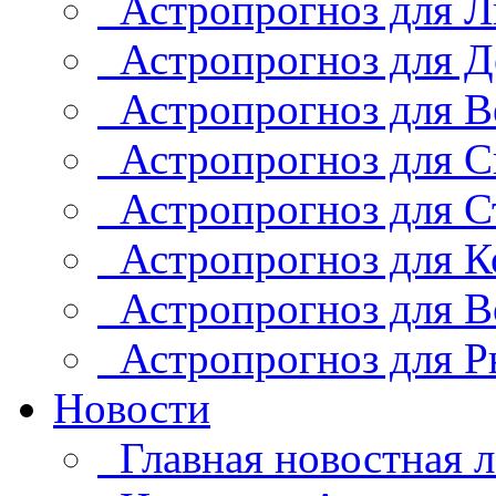
Астропрогноз для Л
Астропрогноз для Д
Астропрогноз для В
Астропрогноз для С
Астропрогноз для С
Астропрогноз для К
Астропрогноз для В
Астропрогноз для Р
Новости
Главная новостная л