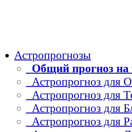
Астропрогнозы
Общий прогноз на 
Астропрогноз для О
Астропрогноз для Т
Астропрогноз для Б
Астропрогноз для Р