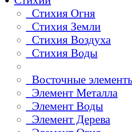
Стихия Огня
Стихия Земли
Стихия Воздуха
Стихия Воды
Восточные элемент
Элемент Металла
Элемент Воды
Элемент Дерева