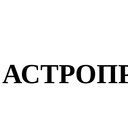
АСТРОП