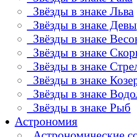
Звёзды в знаке Льва
Звёзды в знаке Девы
Звёзды в знаке Весо
Звёзды в знаке Скор
Звёзды в знаке Стре
Звёзды в знаке Козе
Звёзды в знаке Водо
Звёзды в знаке Рыб
Астрономия
Астрономические с