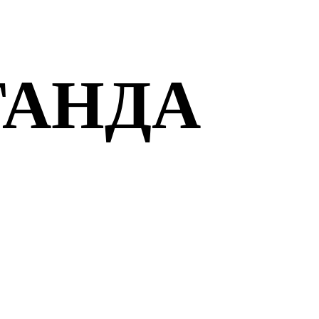
ГАНДА