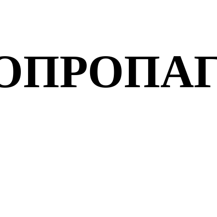
ОПРОПА