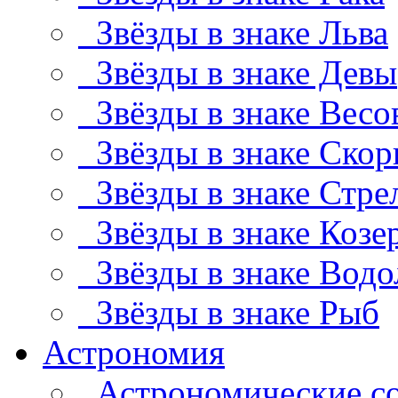
Звёзды в знаке Льва
Звёзды в знаке Девы
Звёзды в знаке Весо
Звёзды в знаке Скор
Звёзды в знаке Стре
Звёзды в знаке Козе
Звёзды в знаке Водо
Звёзды в знаке Рыб
Астрономия
Астрономические с