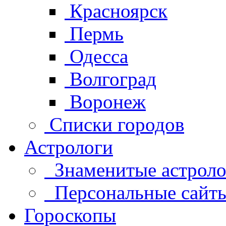
Красноярск
Пермь
Одесса
Волгоград
Воронеж
Списки городов
Астрологи
Знаменитые астроло
Персональные сайты 
Гороскопы