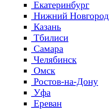
Екатеринбург
Нижний Новгород
Казань
Тбилиси
Самара
Челябинск
Омск
Ростов-на-Дону
Уфа
Ереван