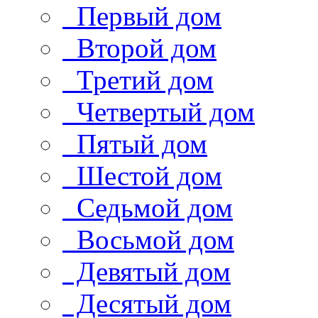
Первый дом
Второй дом
Третий дом
Четвертый дом
Пятый дом
Шестой дом
Седьмой дом
Восьмой дом
Девятый дом
Десятый дом