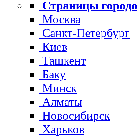
Страницы городо
Москва
Санкт-Петербург
Киев
Ташкент
Баку
Минск
Алматы
Новосибирск
Харьков