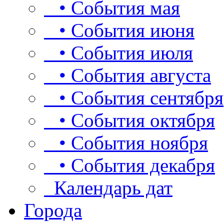
• События мая
• События июня
• События июля
• События августа
• События сентября
• События октября
• События ноября
• События декабря
Календарь дат
Города