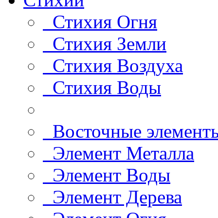
Стихия Огня
Стихия Земли
Стихия Воздуха
Стихия Воды
Восточные элемент
Элемент Металла
Элемент Воды
Элемент Дерева