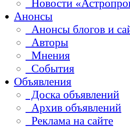
Новости «Астропро
Анонсы
Анонсы блогов и са
Авторы
Мнения
События
Объявления
Доска объявлений
Архив объявлений
Реклама на сайте