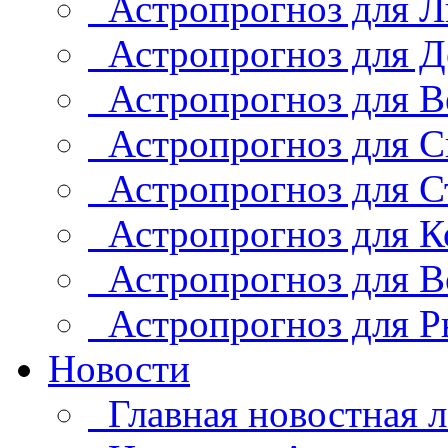
Астропрогноз для Л
Астропрогноз для Д
Астропрогноз для В
Астропрогноз для С
Астропрогноз для С
Астропрогноз для К
Астропрогноз для В
Астропрогноз для Р
Новости
Главная новостная л