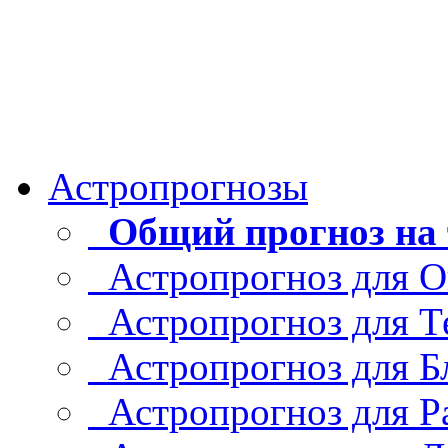
Астропрогнозы
Общий прогноз на 
Астропрогноз для О
Астропрогноз для Т
Астропрогноз для Б
Астропрогноз для Р