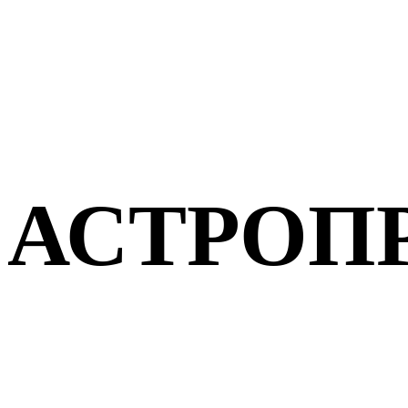
АСТРОП