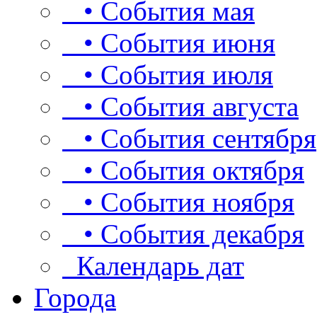
• События мая
• События июня
• События июля
• События августа
• События сентября
• События октября
• События ноября
• События декабря
Календарь дат
Города