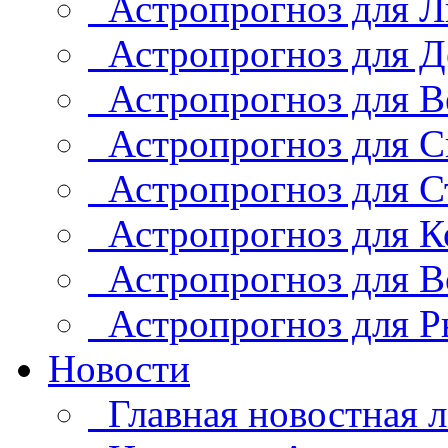
Астропрогноз для Л
Астропрогноз для Д
Астропрогноз для В
Астропрогноз для С
Астропрогноз для С
Астропрогноз для К
Астропрогноз для В
Астропрогноз для Р
Новости
Главная новостная л