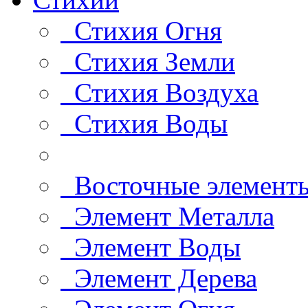
Стихия Огня
Стихия Земли
Стихия Воздуха
Стихия Воды
Восточные элемент
Элемент Металла
Элемент Воды
Элемент Дерева