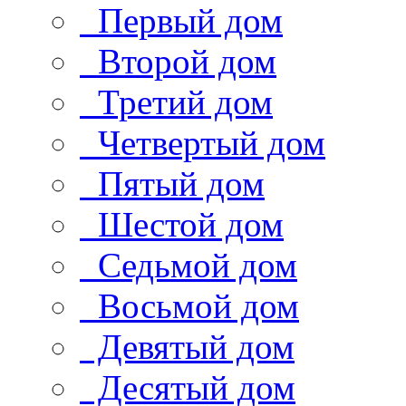
Первый дом
Второй дом
Третий дом
Четвертый дом
Пятый дом
Шестой дом
Седьмой дом
Восьмой дом
Девятый дом
Десятый дом