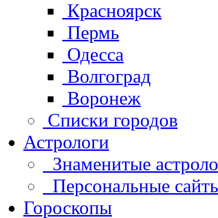
Красноярск
Пермь
Одесса
Волгоград
Воронеж
Списки городов
Астрологи
Знаменитые астроло
Персональные сайты 
Гороскопы