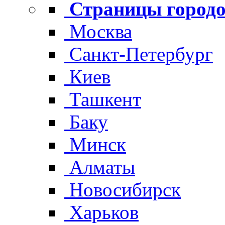
Страницы городо
Москва
Санкт-Петербург
Киев
Ташкент
Баку
Минск
Алматы
Новосибирск
Харьков