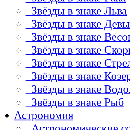
Звёзды в знаке Льва
Звёзды в знаке Девы
Звёзды в знаке Весо
Звёзды в знаке Скор
Звёзды в знаке Стре
Звёзды в знаке Козе
Звёзды в знаке Водо
Звёзды в знаке Рыб
Астрономия
Астрономические с