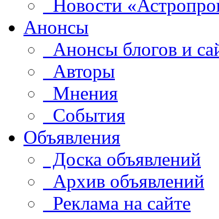
Новости «Астропро
Анонсы
Анонсы блогов и са
Авторы
Мнения
События
Объявления
Доска объявлений
Архив объявлений
Реклама на сайте