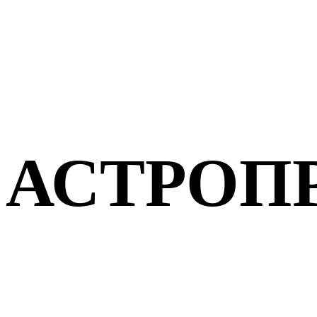
АСТРОП