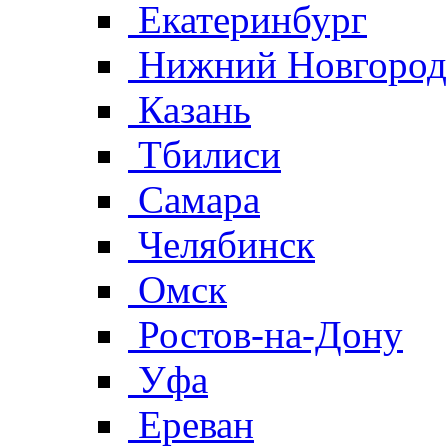
Екатеринбург
Нижний Новгород
Казань
Тбилиси
Самара
Челябинск
Омск
Ростов-на-Дону
Уфа
Ереван