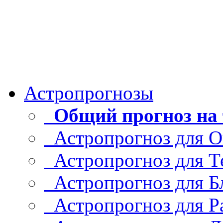
Астропрогнозы
Общий прогноз на 
Астропрогноз для О
Астропрогноз для Т
Астропрогноз для Б
Астропрогноз для Р