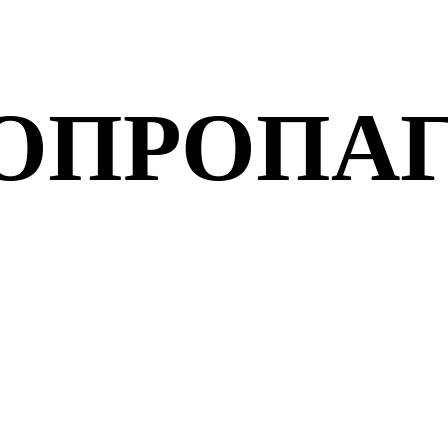
ОПРОПА