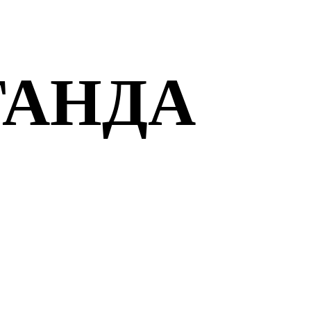
ГАНДА