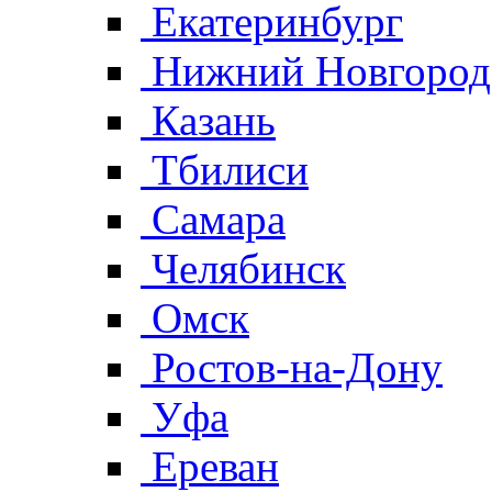
Екатеринбург
Нижний Новгород
Казань
Тбилиси
Самара
Челябинск
Омск
Ростов-на-Дону
Уфа
Ереван