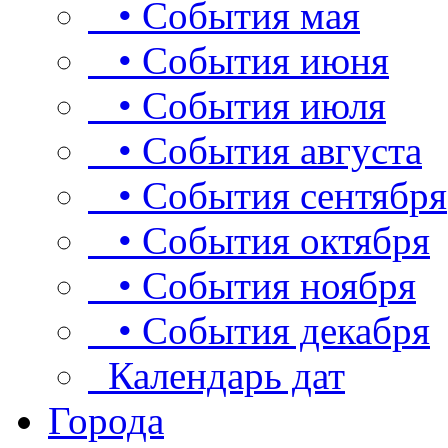
• События мая
• События июня
• События июля
• События августа
• События сентября
• События октября
• События ноября
• События декабря
Календарь дат
Города