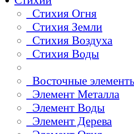
Стихия Огня
Стихия Земли
Стихия Воздуха
Стихия Воды
Восточные элемент
Элемент Металла
Элемент Воды
Элемент Дерева