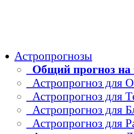
Астропрогнозы
Общий прогноз на 
Астропрогноз для О
Астропрогноз для Т
Астропрогноз для Б
Астропрогноз для Р