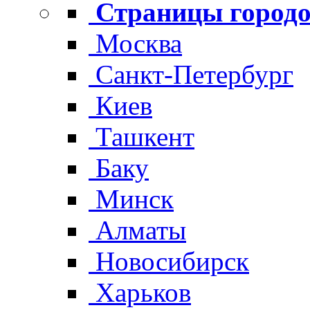
Страницы городо
Москва
Санкт-Петербург
Киев
Ташкент
Баку
Минск
Алматы
Новосибирск
Харьков