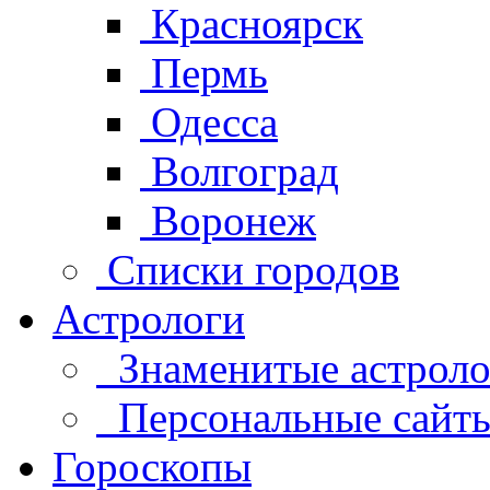
Красноярск
Пермь
Одесса
Волгоград
Воронеж
Списки городов
Астрологи
Знаменитые астроло
Персональные сайты 
Гороскопы