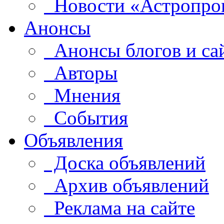
Новости «Астропро
Анонсы
Анонсы блогов и са
Авторы
Мнения
События
Объявления
Доска объявлений
Архив объявлений
Реклама на сайте