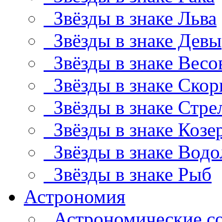
Звёзды в знаке Льва
Звёзды в знаке Девы
Звёзды в знаке Весо
Звёзды в знаке Скор
Звёзды в знаке Стре
Звёзды в знаке Козе
Звёзды в знаке Водо
Звёзды в знаке Рыб
Астрономия
Астрономические с