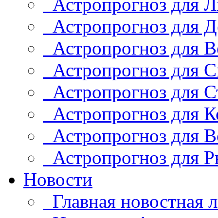
Астропрогноз для Л
Астропрогноз для Д
Астропрогноз для В
Астропрогноз для С
Астропрогноз для С
Астропрогноз для К
Астропрогноз для В
Астропрогноз для Р
Новости
Главная новостная л