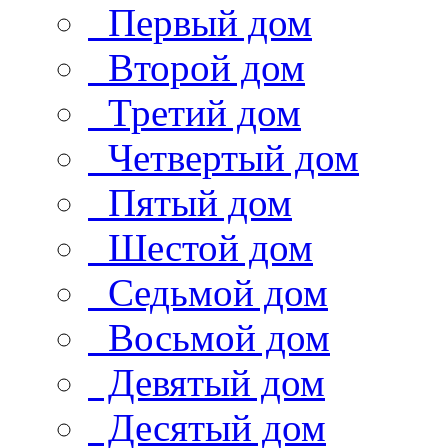
Первый дом
Второй дом
Третий дом
Четвертый дом
Пятый дом
Шестой дом
Седьмой дом
Восьмой дом
Девятый дом
Десятый дом