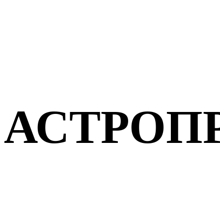
АСТРОП