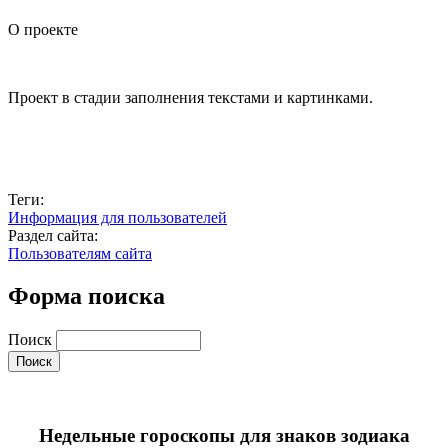
О проекте
Проект в стадии заполнения текстами и картинками.
Теги:
Информация для пользователей
Раздел сайта:
Пользователям сайта
Форма поиска
Поиск
Недельные гороскопы для знаков зодиака