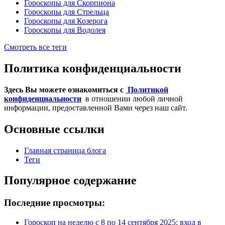
Гороскопы для Скорпиона
Гороскопы для Стрельца
Гороскопы для Козерога
Гороскопы для Водолея
Смотреть все теги
Политика конфиденциальности
Здесь Вы можете ознакомиться с
Политикой
конфиденциальности
в отношении любой личной
информации, предоставленной Вами через наш сайт.
Основные ссылки
Главная страница блога
Теги
Популярное содержание
Последние просмотры:
Гороскоп на неделю с 8 по 14 сентября 2025: вход в