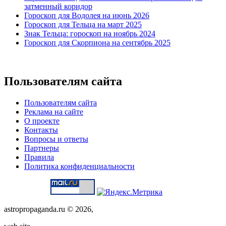
затменный коридор
Гороскоп для Водолея на июнь 2026
Гороскоп для Тельца на март 2025
Знак Тельца: гороскоп на ноябрь 2024
Гороскоп для Скорпиона на сентябрь 2025
Пользователям сайта
Пользователям сайта
Реклама на сайте
О проекте
Контакты
Вопросы и ответы
Партнеры
Правила
Политика конфиденциальности
astropropaganda.ru © 2026,