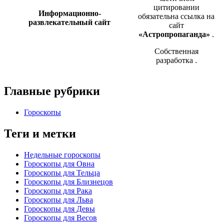
цитировании
Информационно-
обязательна ссылка на
развлекательный сайт
сайт
«Астропропаганда»
.
Собственная
разработка
.
Главные рубрики
Гороскопы
Теги и метки
Недельные гороскопы
Гороскопы для Овна
Гороскопы для Тельца
Гороскопы для Близнецов
Гороскопы для Рака
Гороскопы для Льва
Гороскопы для Девы
Гороскопы для Весов