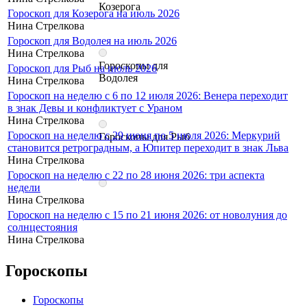
Козерога
Гороскоп для Козерога на июль 2026
Нина Стрелкова
Гороскоп для Водолея на июль 2026
Нина Стрелкова
Гороскопы для
Гороскоп для Рыб на июль 2026
Водолея
Нина Стрелкова
Гороскоп на неделю с 6 по 12 июля 2026: Венера переходит
в знак Девы и конфликтует с Ураном
Нина Стрелкова
Гороскоп на неделю с 29 июня по 5 июля 2026: Меркурий
Гороскопы для Рыб
становится ретроградным, а Юпитер переходит в знак Льва
Нина Стрелкова
Гороскоп на неделю с 22 по 28 июня 2026: три аспекта
недели
Нина Стрелкова
Гороскоп на неделю с 15 по 21 июня 2026: от новолуния до
солнцестояния
Нина Стрелкова
Гороскопы
Гороскопы