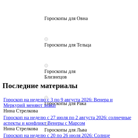
Гороскопы для Овна
Гороскопы для Тельца
Гороскопы для
Близнецов
Последние материалы
Гороскоп на неделю с 3 по 9 августа 2026: Венера и
Гороскопы для Рака
Меркурий меняют знаки
Нина Стрелкова
Гороскоп на неделю с 27 июля по 2 августа 2026: солнечные
аспекты и конфликт Венеры с Марсом
Нина Стрелкова
Гороскопы для Льва
Гороскоп на неделю с 20 по 26 июля 2026: Солнце