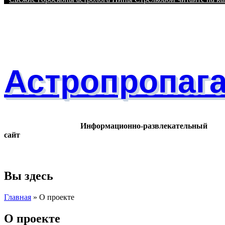
Астропропаг
Информационно-развлекательный
сайт
Вы здесь
Главная
» О проекте
О проекте