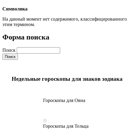
Символика
На данный момент нет содержимого, классифицированного
этим термином.
Форма поиска
Поиск
Недельные гороскопы для знаков зодиака
Гороскопы для Овна
Гороскопы для Тельца