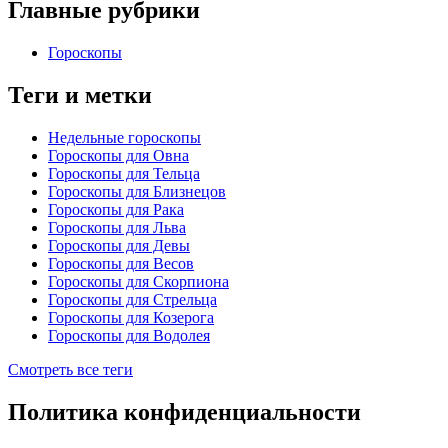
Главные рубрики
Гороскопы
Теги и метки
Недельные гороскопы
Гороскопы для Овна
Гороскопы для Тельца
Гороскопы для Близнецов
Гороскопы для Рака
Гороскопы для Льва
Гороскопы для Девы
Гороскопы для Весов
Гороскопы для Скорпиона
Гороскопы для Стрельца
Гороскопы для Козерога
Гороскопы для Водолея
Смотреть все теги
Политика конфиденциальности