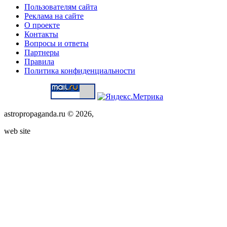
Пользователям сайта
Реклама на сайте
О проекте
Контакты
Вопросы и ответы
Партнеры
Правила
Политика конфиденциальности
astropropaganda.ru © 2026,
web site