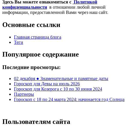
Здесь Вы можете ознакомиться с
Политикой
конфиденциальности
в отношении любой личной
информации, предоставленной Вами через наш сайт.
Основные ссылки
Главная страница блога
Теги
Популярное содержание
Последние просмотры:
02 декабря ● Знаменательные и памятные даты
Гороскоп для Девы на июль 2026
Гороскоп для Козерога с 10 по 30 июня 2024
Партнеры
Гороскоп с 18 по 24 марта 2024: начинается год Солнца
Пользователям сайта