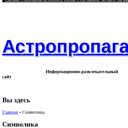
Астропропаг
Информационно-развлекательный
сайт
Вы здесь
Главная
» Символика
Символика