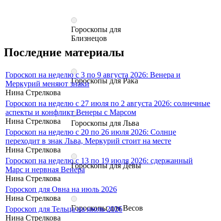
Гороскопы для
Близнецов
Последние материалы
Гороскоп на неделю с 3 по 9 августа 2026: Венера и
Гороскопы для Рака
Меркурий меняют знаки
Нина Стрелкова
Гороскоп на неделю с 27 июля по 2 августа 2026: солнечные
аспекты и конфликт Венеры с Марсом
Нина Стрелкова
Гороскопы для Льва
Гороскоп на неделю с 20 по 26 июля 2026: Солнце
переходит в знак Льва, Меркурий стоит на месте
Нина Стрелкова
Гороскоп на неделю с 13 по 19 июля 2026: сдержанный
Гороскопы для Девы
Марс и нервная Венера
Нина Стрелкова
Гороскоп для Овна на июль 2026
Нина Стрелкова
Гороскопы для Весов
Гороскоп для Тельца на июль 2026
Нина Стрелкова