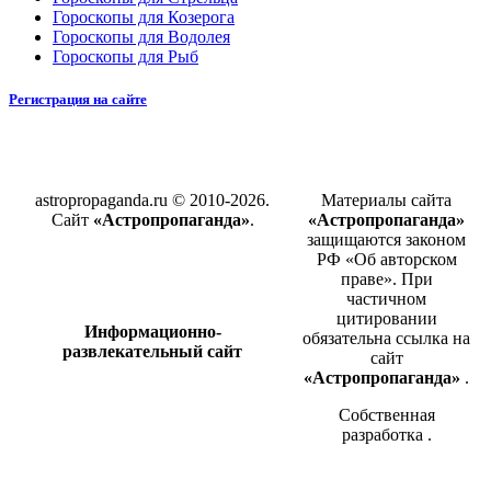
Гороскопы для Козерога
Гороскопы для Водолея
Гороскопы для Рыб
Регистрация на сайте
astropropaganda.ru © 2010-2026.
Материалы сайта
Сайт
«Астропропаганда»
.
«Астропропаганда»
защищаются законом
РФ «Об авторском
праве». При
частичном
цитировании
Информационно-
обязательна ссылка на
развлекательный сайт
сайт
«Астропропаганда»
.
Собственная
разработка
.