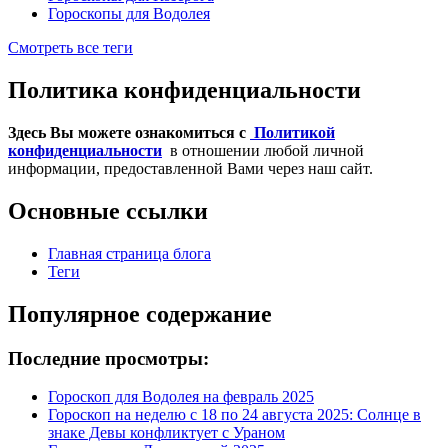
Гороскопы для Водолея
Смотреть все теги
Политика конфиденциальности
Здесь Вы можете ознакомиться с
Политикой
конфиденциальности
в отношении любой личной
информации, предоставленной Вами через наш сайт.
Основные ссылки
Главная страница блога
Теги
Популярное содержание
Последние просмотры:
Гороскоп для Водолея на февраль 2025
Гороскоп на неделю с 18 по 24 августа 2025: Солнце в
знаке Девы конфликтует с Ураном