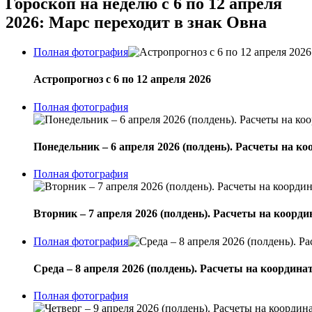
Гороскоп на неделю с 6 по 12 апреля
2026: Марс переходит в знак Овна
Полная фотография
Астропрогноз с 6 по 12 апреля 2026
Полная фотография
Понедельник – 6 апреля 2026 (полдень). Расчеты на 
Полная фотография
Вторник – 7 апреля 2026 (полдень). Расчеты на коор
Полная фотография
Среда – 8 апреля 2026 (полдень). Расчеты на координ
Полная фотография