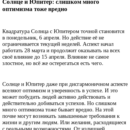
Солнце и Юпитер: слишком много
оптимизма тоже вредно
Квадратура Солнца с Юпитером точной становится
в понедельник, 6 апреля. Но действие её не
ограничивается текущей неделей. Аспект начал
работать 28 марта и продолжит оказывать на всех
своё влияние до 15 апреля. Влияние не самое
злостное, но всё же остерегаться есть чего.
Солнце и Юпитер даже при дисгармоничном аспекте
вселяют оптимизм и уверенность в успехе. И это
может побудить людей активно действовать и
действительно добиваться успехов. Но слишком
много оптимизма тоже бывает вредно. На этой
почве могут возникать завышенные требования к
жизни и другим людям. Или желания, расходящиеся
с реальными возможностями. От излишней