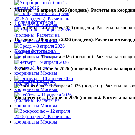
Четверг – 9 апреля 2026 (полдень). Расчеты на коорд
Полная фотография
Пятница – 10 апреля 2026 (полдень). Расчеты на коо
Полная фотография
Суббота – 11 апреля 2026 (полдень). Расчеты на коор
Полная фотография
Воскресенье – 12 апреля 2026 (полдень). Расчеты на 