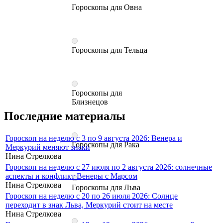
Гороскопы для Овна
Гороскопы для Тельца
Гороскопы для
Близнецов
Последние материалы
Гороскоп на неделю с 3 по 9 августа 2026: Венера и
Гороскопы для Рака
Меркурий меняют знаки
Нина Стрелкова
Гороскоп на неделю с 27 июля по 2 августа 2026: солнечные
аспекты и конфликт Венеры с Марсом
Нина Стрелкова
Гороскопы для Льва
Гороскоп на неделю с 20 по 26 июля 2026: Солнце
переходит в знак Льва, Меркурий стоит на месте
Нина Стрелкова