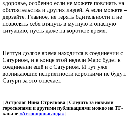
здоровье, особенно если не можете повлиять на
обстоятельства и других людей. А если можете –
дерзайте. Главное, не терять бдительности и не
позволять себя втянуть в мутную и опасную
ситуацию, пусть даже на короткое время.
Нептун долгое время находится в соединении с
Сатурном, и в конце этой недели Марс будет в
соединении ещё и с Сатурном. И тут уже
возникающие неприятности короткими не будут.
Сатурн за это отвечает.
| Астролог Нина Стрелкова | Следить за новыми
гороскопами и другими публикациями можно на ТГ-
канале
«Астропропаганда»
|