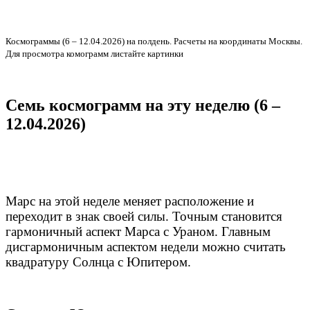
Космограммы (6 – 12.04.2026) на полдень. Расчеты на координаты Москвы.
Для просмотра комограмм листайте картинки
Семь космограмм на эту неделю (6 –
12.04.2026)
Марс на этой неделе меняет расположение и
переходит в знак своей силы. Точным становится
гармоничный аспект Марса с Ураном. Главным
дисгармоничным аспектом недели можно считать
квадратуру Солнца с Юпитером.