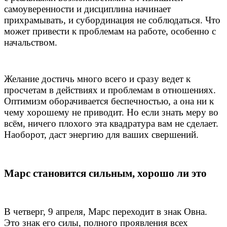
самоуверенности и дисциплина начинает
прихрамывать, и субординация не соблюдаться. Что
может привести к проблемам на работе, особенно с
начальством.
Желание достичь много всего и сразу ведет к
просчетам в действиях и проблемам в отношениях.
Оптимизм оборачивается беспечностью, а она ни к
чему хорошему не приводит. Но если знать меру во
всём, ничего плохого эта квадратура вам не сделает.
Наоборот, даст энергию для ваших свершений.
Марс становится сильным, хорошо ли это
В четверг, 9 апреля, Марс переходит в знак Овна.
Это знак его силы, полного проявления всех