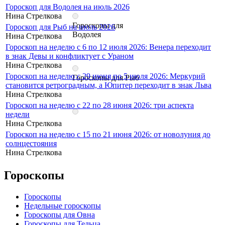
Гороскоп для Водолея на июль 2026
Нина Стрелкова
Гороскопы для
Гороскоп для Рыб на июль 2026
Водолея
Нина Стрелкова
Гороскоп на неделю с 6 по 12 июля 2026: Венера переходит
в знак Девы и конфликтует с Ураном
Нина Стрелкова
Гороскоп на неделю с 29 июня по 5 июля 2026: Меркурий
Гороскопы для Рыб
становится ретроградным, а Юпитер переходит в знак Льва
Нина Стрелкова
Гороскоп на неделю с 22 по 28 июня 2026: три аспекта
недели
Нина Стрелкова
Гороскоп на неделю с 15 по 21 июня 2026: от новолуния до
солнцестояния
Нина Стрелкова
Гороскопы
Гороскопы
Недельные гороскопы
Гороскопы для Овна
Гороскопы для Тельца