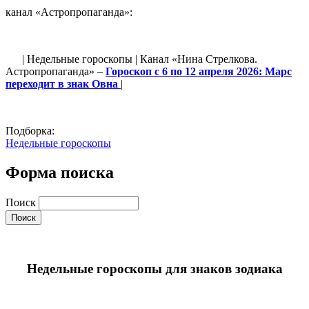
канал «Астропропаганда»:
| Недельные гороскопы | Канал «Нина Стрелкова.
Астропропаганда» –
Гороскоп с 6 по 12 апреля 2026: Марс
переходит в знак Овна
|
Подборка:
Недельные гороскопы
Форма поиска
Поиск
Недельные гороскопы для знаков зодиака