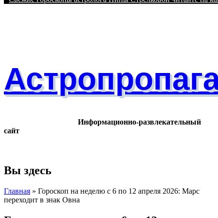
Астропропаг
Информационно-развлекательный
сайт
Вы здесь
Главная
» Гороскоп на неделю с 6 по 12 апреля 2026: Марс
переходит в знак Овна