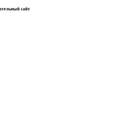
ательный сайт