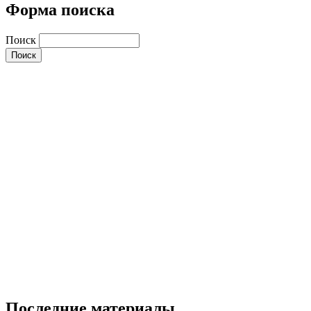
Форма поиска
Поиск
Последние материалы