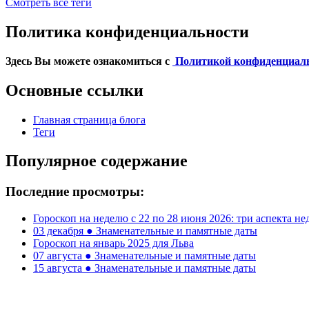
Смотреть все теги
Политика конфиденциальности
Здесь Вы можете ознакомиться с
Политикой конфиденциал
Основные ссылки
Главная страница блога
Теги
Популярное содержание
Последние просмотры:
Гороскоп на неделю с 22 по 28 июня 2026: три аспекта не
03 декабря ● Знаменательные и памятные даты
Гороскоп на январь 2025 для Льва
07 августа ● Знаменательные и памятные даты
15 августа ● Знаменательные и памятные даты