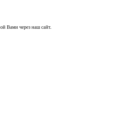
й Вами через наш сайт.