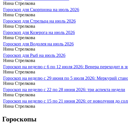
Нина Стрелкова
Гороскоп для Скорпиона на июль 2026
Нина Стрелкова
Гороскоп для Стрельца на июль 2026
Нина Стрелкова
Гороскоп для Козерога на июль 2026
Нина Стрелкова
Гороскоп для Водолея на июль 2026
Нина Стрелкова
Гороскоп для Рыб на июль 2026
Нина Стрелкова
Гороскоп на неделю с 6 по 12 июля 2026: Венера переходит в 
Нина Стрелкова
Гороскоп на неделю с 29 июня по 5 июля 2026: Меркурий стан
Нина Стрелкова
Гороскоп на неделю с 22 по 28 июня 2026: три аспекта недели
Нина Стрелкова
Гороскоп на неделю с 15 по 21 июня 2026: от новолуния до со
Нина Стрелкова
Гороскопы