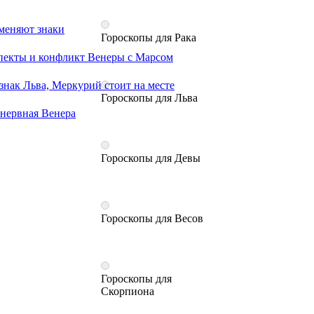
 меняют знаки
Гороскопы для Рака
аспекты и конфликт Венеры с Марсом
 знак Льва, Меркурий стоит на месте
Гороскопы для Льва
 нервная Венера
Гороскопы для Девы
Гороскопы для Весов
Гороскопы для
Скорпиона