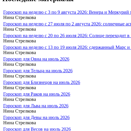
Гороскоп на неделю с 3 по 9 августа 2026: Венера и Меркурий
Нина Стрелкова
Гороскоп на неделю с 27 июля по 2 августа 2026: солнечные 
Нина Стрелкова
Гороскоп на неделю с 20 по 26 июля 2026: Солнце переходит в
Нина Стрелкова
Гороскоп на неделю с 13 по 19 июля 2026: сдержанный Марс и
Нина Стрелкова
Гороскоп для Овна на июль 2026
Нина Стрелкова
Гороскоп для Тельца на июль 2026
Нина Стрелкова
Гороскоп для Близнецов на июль 2026
Нина Стрелкова
Гороскоп для Раков на июль 2026
Нина Стрелкова
Гороскоп для Льва на июль 2026
Нина Стрелкова
Гороскоп для Девы на июль 2026
Нина Стрелкова
Гороскоп для Весов на июль 2026