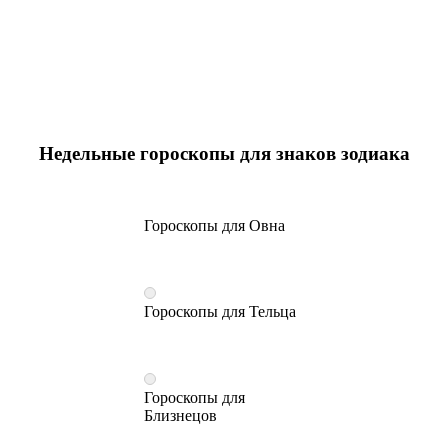
Недельные гороскопы для знаков зодиака
Гороскопы для Овна
Гороскопы для Тельца
Гороскопы для
Близнецов