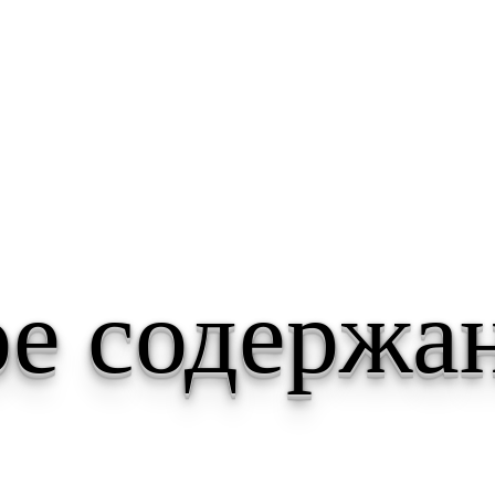
е содержа