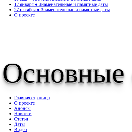
17 января ● Знаменательные и памятные даты
27 октября ● Знаменательные и памятные даты
О проекте
Основные
Главная страница
О проекте
Анонсы
Новости
Статьи
Даты
Видео