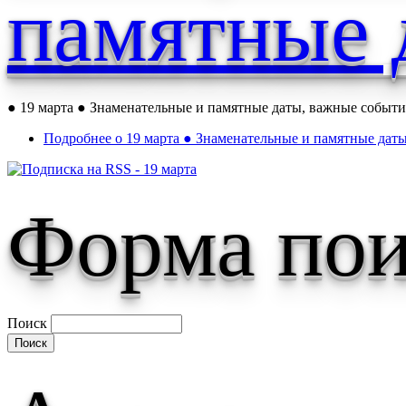
памятные 
● 19 марта ● Знаменательные и памятные даты, важные событи
Подробнее
о 19 марта ● Знаменательные и памятные дат
Форма пои
Поиск