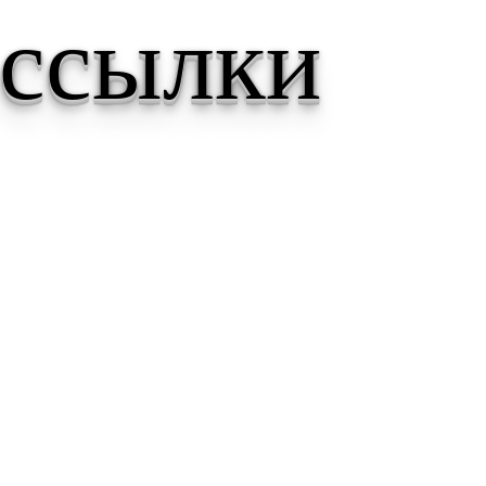
 ссылки