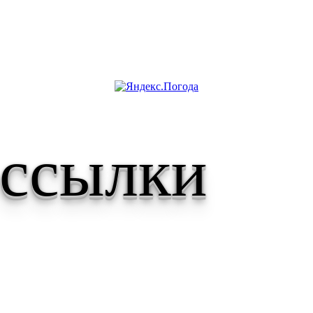
 ссылки