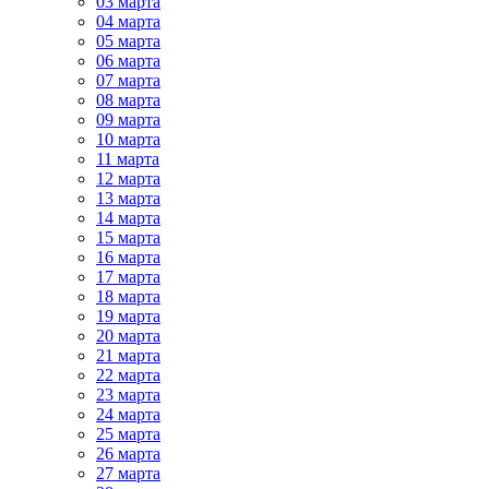
03 марта
04 марта
05 марта
06 марта
07 марта
08 марта
09 марта
10 марта
11 марта
12 марта
13 марта
14 марта
15 марта
16 марта
17 марта
18 марта
19 марта
20 марта
21 марта
22 марта
23 марта
24 марта
25 марта
26 марта
27 марта