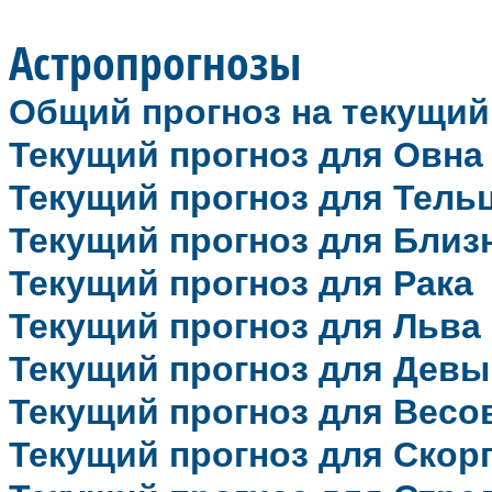
Астропрогнозы
Общий прогноз на текущий
Текущий прогноз для Овна
Текущий прогноз для Тель
Текущий прогноз для Близ
Текущий прогноз для Рака
Текущий прогноз для Льва
Текущий прогноз для Девы
Текущий прогноз для Весо
Текущий прогноз для Скор