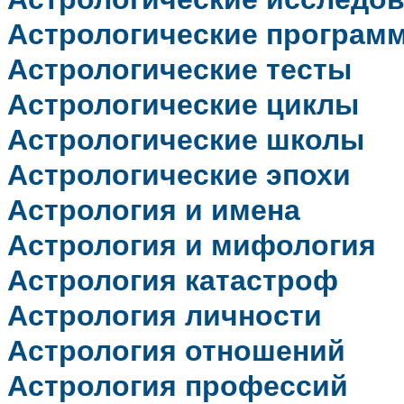
Астрологические програм
Астрологические тесты
Астрологические циклы
Астрологические школы
Астрологические эпохи
Астрология и имена
Астрология и мифология
Астрология катастроф
Астрология личности
Астрология отношений
Астрология профессий