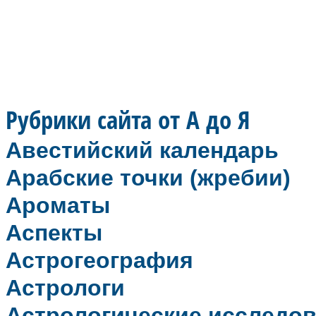
Рубрики сайта от А до Я
Авестийский календарь
Арабские точки (жребии)
Ароматы
Аспекты
Астрогеография
Астрологи
Астрологические исследо