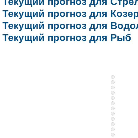
Текущий прогноз для Стре
Текущий прогноз для Козе
Текущий прогноз для Водо
Текущий прогноз для Рыб