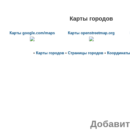
Карты городов
Карты google.com/maps
Карты openstreetmap.org
•
Карты городов
•
Страницы городов
•
Координаты
Добавит