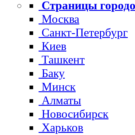
Страницы городо
Москва
Санкт-Петербург
Киев
Ташкент
Баку
Минск
Алматы
Новосибирск
Харьков