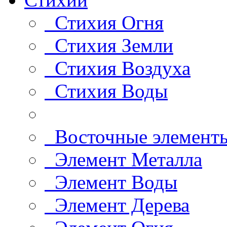
Стихия Огня
Стихия Земли
Стихия Воздуха
Стихия Воды
Восточные элемент
Элемент Металла
Элемент Воды
Элемент Дерева