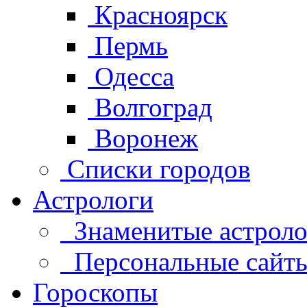
Красноярск
Пермь
Одесса
Волгоград
Воронеж
Списки городов
Астрологи
Знаменитые астроло
Персональные сайты 
Гороскопы