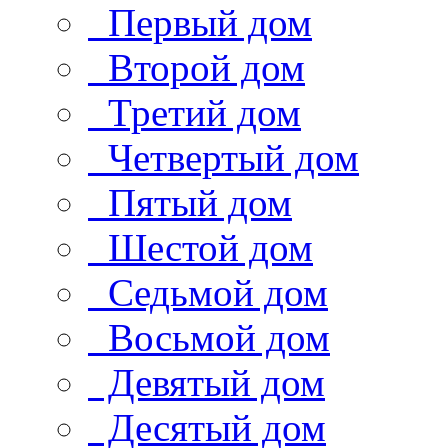
Первый дом
Второй дом
Третий дом
Четвертый дом
Пятый дом
Шестой дом
Седьмой дом
Восьмой дом
Девятый дом
Десятый дом