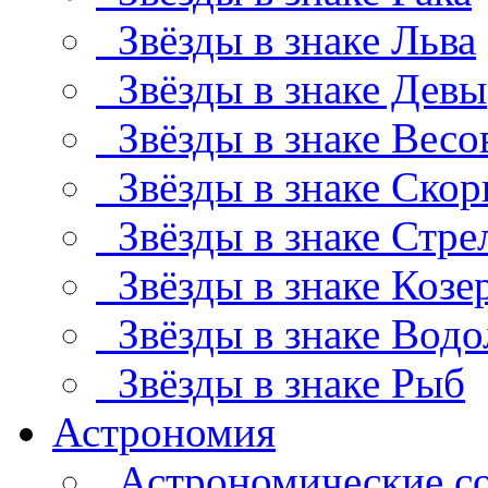
Звёзды в знаке Льва
Звёзды в знаке Девы
Звёзды в знаке Весо
Звёзды в знаке Скор
Звёзды в знаке Стре
Звёзды в знаке Козе
Звёзды в знаке Водо
Звёзды в знаке Рыб
Астрономия
Астрономические с