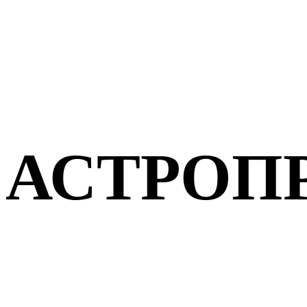
АСТРОП