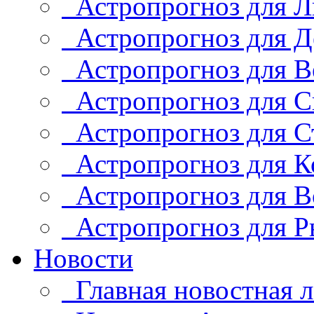
Астропрогноз для Л
Астропрогноз для Д
Астропрогноз для В
Астропрогноз для С
Астропрогноз для С
Астропрогноз для К
Астропрогноз для В
Астропрогноз для Р
Новости
Главная новостная л