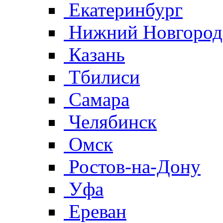
Екатеринбург
Нижний Новгород
Казань
Тбилиси
Самара
Челябинск
Омск
Ростов-на-Дону
Уфа
Ереван