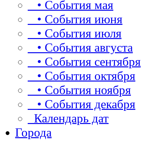
• События мая
• События июня
• События июля
• События августа
• События сентября
• События октября
• События ноября
• События декабря
Календарь дат
Города