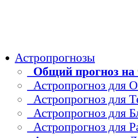
Астропрогнозы
Общий прогноз на 
Астропрогноз для О
Астропрогноз для Т
Астропрогноз для Б
Астропрогноз для Р