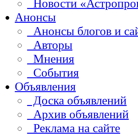
Новости «Астропро
Анонсы
Анонсы блогов и са
Авторы
Мнения
События
Объявления
Доска объявлений
Архив объявлений
Реклама на сайте