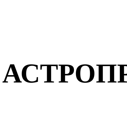
АСТРОП