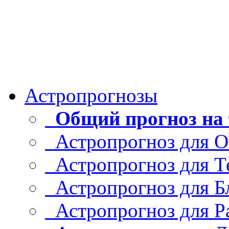
Астропрогнозы
Общий прогноз на 
Астропрогноз для О
Астропрогноз для Т
Астропрогноз для Б
Астропрогноз для Р