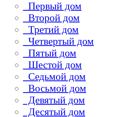
Первый дом
Второй дом
Третий дом
Четвертый дом
Пятый дом
Шестой дом
Седьмой дом
Восьмой дом
Девятый дом
Десятый дом