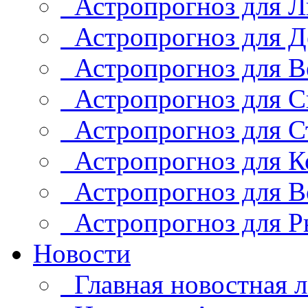
Астропрогноз для Л
Астропрогноз для Д
Астропрогноз для В
Астропрогноз для С
Астропрогноз для С
Астропрогноз для К
Астропрогноз для В
Астропрогноз для Р
Новости
Главная новостная л