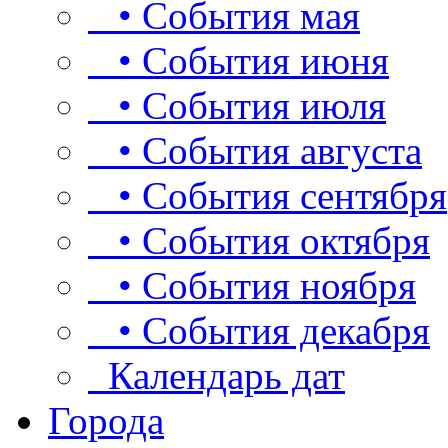
• События мая
• События июня
• События июля
• События августа
• События сентября
• События октября
• События ноября
• События декабря
Календарь дат
Города