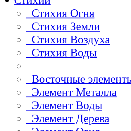
Стихия Огня
Стихия Земли
Стихия Воздуха
Стихия Воды
Восточные элемент
Элемент Металла
Элемент Воды
Элемент Дерева