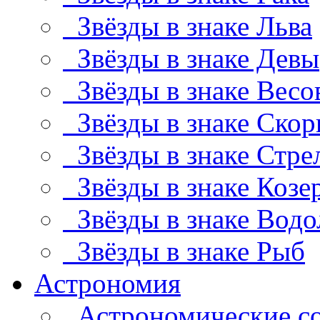
Звёзды в знаке Льва
Звёзды в знаке Девы
Звёзды в знаке Весо
Звёзды в знаке Скор
Звёзды в знаке Стре
Звёзды в знаке Козе
Звёзды в знаке Водо
Звёзды в знаке Рыб
Астрономия
Астрономические с