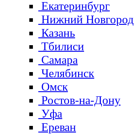
Екатеринбург
Нижний Новгород
Казань
Тбилиси
Самара
Челябинск
Омск
Ростов-на-Дону
Уфа
Ереван