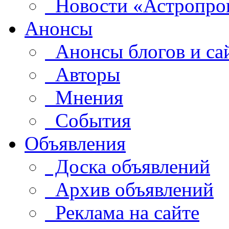
Новости «Астропро
Анонсы
Анонсы блогов и са
Авторы
Мнения
События
Объявления
Доска объявлений
Архив объявлений
Реклама на сайте