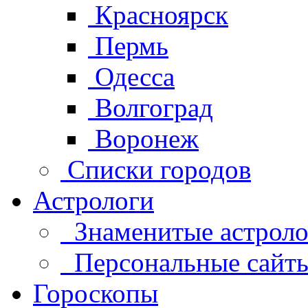
Красноярск
Пермь
Одесса
Волгоград
Воронеж
Списки городов
Астрологи
Знаменитые астроло
Персональные сайты 
Гороскопы