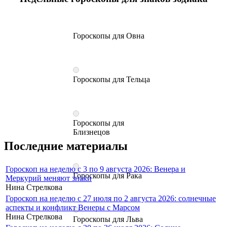
Гороскопы для Овна
Гороскопы для Тельца
Гороскопы для
Близнецов
Последние материалы
Гороскоп на неделю с 3 по 9 августа 2026: Венера и
Гороскопы для Рака
Меркурий меняют знаки
Нина Стрелкова
Гороскоп на неделю с 27 июля по 2 августа 2026: солнечные
аспекты и конфликт Венеры с Марсом
Нина Стрелкова
Гороскопы для Льва