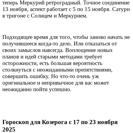
теперь Меркурий ретроградный. Точное соединение
13 ноября, аспект работает с 5 по 15 ноября. Сатурн
в тригоне с Солнцем и Меркурием.
Подходящее время для того, чтобы заново начать не
получившееся когда-то дело. Или отказаться от
своих замыслов навсегда. Воплощение новых
планов и идей старыми методами требует
осторожности, есть большая вероятность
столкнуться с неожиданными препятствиями,
совершить ошибку. Но что-то очень уж
оригинальное и непривычное для вас может
неожиданно пойти успешно.
Гороскоп для Козерога с 17 по 23 ноября
2025