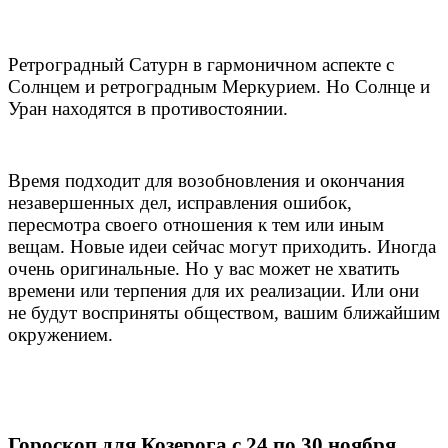
Ретроградный Сатурн в гармоничном аспекте с
Солнцем и ретроградным Меркурием. Но Солнце и
Уран находятся в противостоянии.
Время подходит для возобновления и окончания
незавершенных дел, исправления ошибок,
пересмотра своего отношения к тем или иным
вещам. Новые идеи сейчас могут приходить. Иногда
очень оригинальные. Но у вас может не хватить
времени или терпения для их реализации. Или они
не будут восприняты обществом, вашим ближайшим
окружением.
Гороскоп для Козерога с 24 по 30 ноября