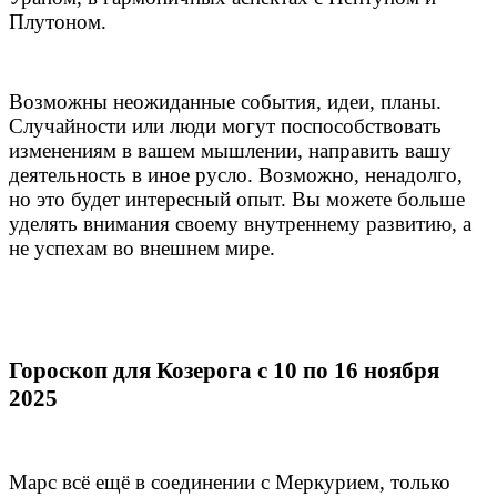
Плутоном.
Возможны неожиданные события, идеи, планы.
Случайности или люди могут поспособствовать
изменениям в вашем мышлении, направить вашу
деятельность в иное русло. Возможно, ненадолго,
но это будет интересный опыт. Вы можете больше
уделять внимания своему внутреннему развитию, а
не успехам во внешнем мире.
Гороскоп для Козерога с 10 по 16 ноября
2025
Марс всё ещё в соединении с Меркурием, только