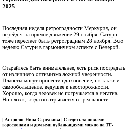
2025
Последняя неделя ретроградности Меркурия, он
перейдет на прямое движение 29 ноября. Сатурн
тоже перестает быть ретроградным 28 ноября. Всю
неделю Сатурн в гармоничном аспекте с Венерой.
Старайтесь быть внимательнее, есть риск пострадать
от излишнего оптимизма ложной уверенности.
Планеты могут принести вдохновение, но также и
самообольщение, ведущее к неосторожности.
Хорошо, когда человек не погружается в негатив.
Но плохо, когда он отрывается от реальности.
| Астролог Нина Стрелкова | Следить за новыми
гороскопами и другими публикациями можно на ТГ-