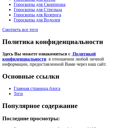
Гороскопы для Скорпиона
Гороскопы для Стрельца
Гороскопы для Козерога
Гороскопы для Водолея
Смотреть все теги
Политика конфиденциальности
Здесь Вы можете ознакомиться с
Политикой
конфиденциальности
в отношении любой личной
информации, предоставленной Вами через наш сайт.
Основные ссылки
Главная страница блога
Теги
Популярное содержание
Последние просмотры: