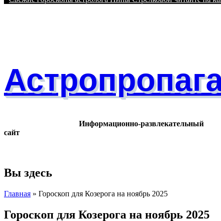
Астропропаг
Информационно-развлекательный
сайт
Вы здесь
Главная
» Гороскоп для Козерога на ноябрь 2025
Гороскоп для Козерога на ноябрь 2025