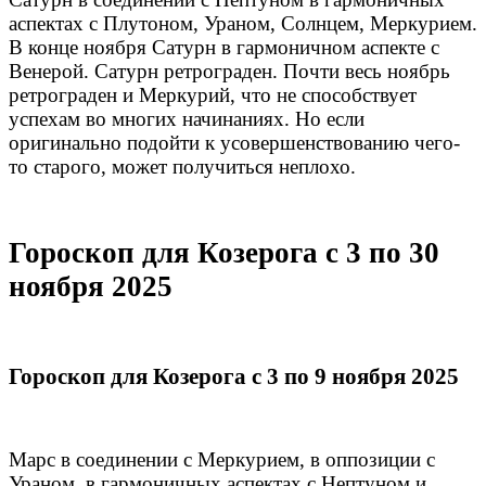
аспектах с Плутоном, Ураном, Солнцем, Меркурием.
В конце ноября Сатурн в гармоничном аспекте с
Венерой. Сатурн ретрограден. Почти весь ноябрь
ретрограден и Меркурий, что не способствует
успехам во многих начинаниях. Но если
оригинально подойти к усовершенствованию чего-
то старого, может получиться неплохо.
Гороскоп для Козерога с 3 по 30
ноября 2025
Гороскоп для Козерога с 3 по 9 ноября 2025
Марс в соединении с Меркурием, в оппозиции с
Ураном, в гармоничных аспектах с Нептуном и