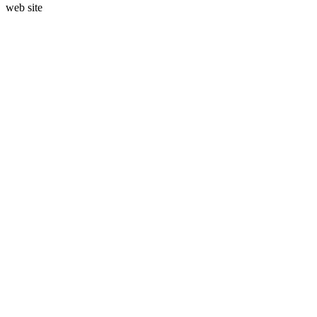
web site