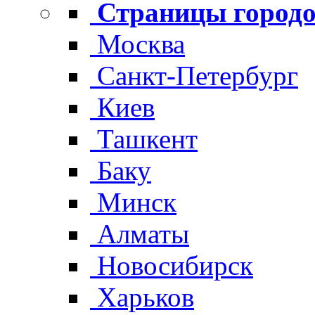
Страницы городо
Москва
Санкт-Петербург
Киев
Ташкент
Баку
Минск
Алматы
Новосибирск
Харьков