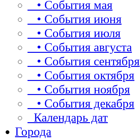
• События мая
• События июня
• События июля
• События августа
• События сентября
• События октября
• События ноября
• События декабря
Календарь дат
Города