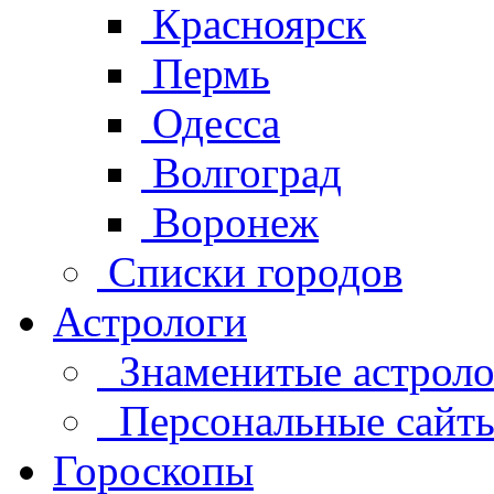
Красноярск
Пермь
Одесса
Волгоград
Воронеж
Списки городов
Астрологи
Знаменитые астроло
Персональные сайты 
Гороскопы