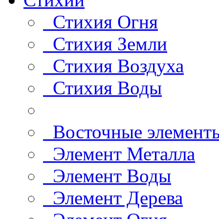
Стихия Огня
Стихия Земли
Стихия Воздуха
Стихия Воды
Восточные элемент
Элемент Металла
Элемент Воды
Элемент Дерева