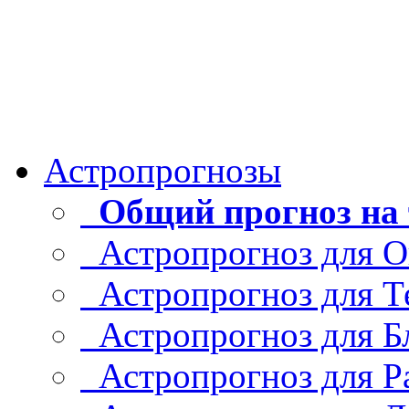
Астропрогнозы
Общий прогноз на 
Астропрогноз для О
Астропрогноз для Т
Астропрогноз для Б
Астропрогноз для Р