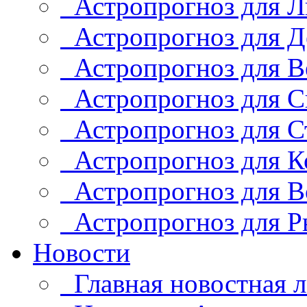
Астропрогноз для Л
Астропрогноз для Д
Астропрогноз для В
Астропрогноз для С
Астропрогноз для С
Астропрогноз для К
Астропрогноз для В
Астропрогноз для Р
Новости
Главная новостная л