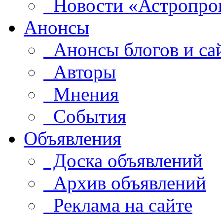
Новости «Астропро
Анонсы
Анонсы блогов и са
Авторы
Мнения
События
Объявления
Доска объявлений
Архив объявлений
Реклама на сайте