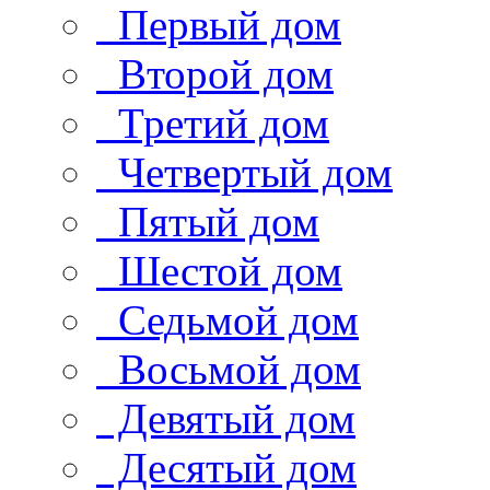
Первый дом
Второй дом
Третий дом
Четвертый дом
Пятый дом
Шестой дом
Седьмой дом
Восьмой дом
Девятый дом
Десятый дом