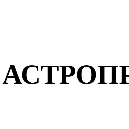
АСТРОП