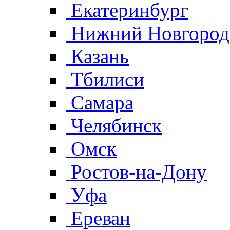
Екатеринбург
Нижний Новгород
Казань
Тбилиси
Самара
Челябинск
Омск
Ростов-на-Дону
Уфа
Ереван