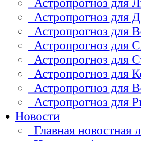
Астропрогноз для Л
Астропрогноз для Д
Астропрогноз для В
Астропрогноз для С
Астропрогноз для С
Астропрогноз для К
Астропрогноз для В
Астропрогноз для Р
Новости
Главная новостная л