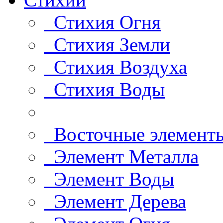
Стихия Огня
Стихия Земли
Стихия Воздуха
Стихия Воды
Восточные элемент
Элемент Металла
Элемент Воды
Элемент Дерева