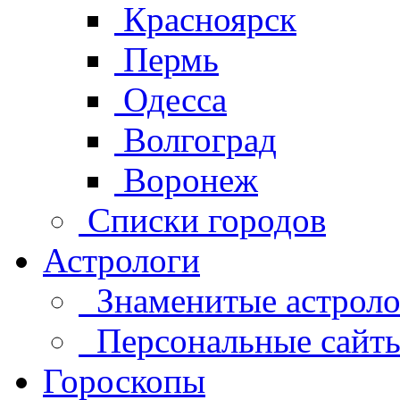
Красноярск
Пермь
Одесса
Волгоград
Воронеж
Списки городов
Астрологи
Знаменитые астроло
Персональные сайты 
Гороскопы