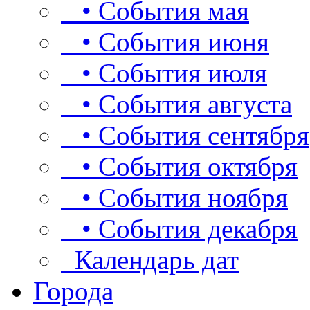
• События мая
• События июня
• События июля
• События августа
• События сентября
• События октября
• События ноября
• События декабря
Календарь дат
Города