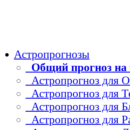
Астропрогнозы
Общий прогноз на 
Астропрогноз для О
Астропрогноз для Т
Астропрогноз для Б
Астропрогноз для Р