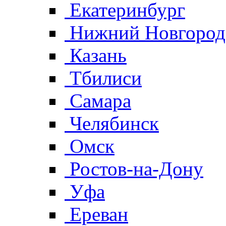
Екатеринбург
Нижний Новгород
Казань
Тбилиси
Самара
Челябинск
Омск
Ростов-на-Дону
Уфа
Ереван