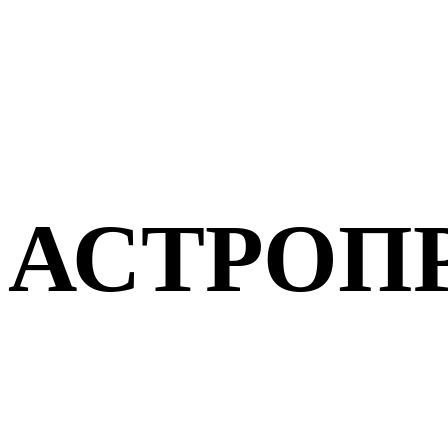
АСТРОП