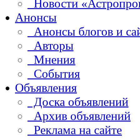
Новости «Астропро
Анонсы
Анонсы блогов и са
Авторы
Мнения
События
Объявления
Доска объявлений
Архив объявлений
Реклама на сайте