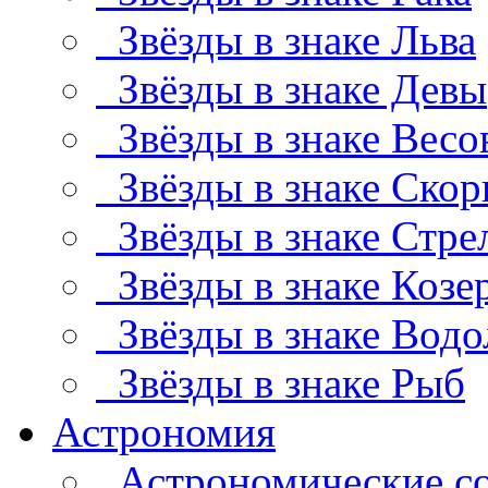
Звёзды в знаке Льва
Звёзды в знаке Девы
Звёзды в знаке Весо
Звёзды в знаке Скор
Звёзды в знаке Стре
Звёзды в знаке Козе
Звёзды в знаке Водо
Звёзды в знаке Рыб
Астрономия
Астрономические с