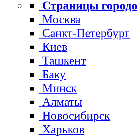
Страницы городо
Москва
Санкт-Петербург
Киев
Ташкент
Баку
Минск
Алматы
Новосибирск
Харьков