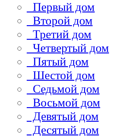
Первый дом
Второй дом
Третий дом
Четвертый дом
Пятый дом
Шестой дом
Седьмой дом
Восьмой дом
Девятый дом
Десятый дом