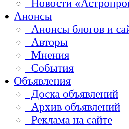
Новости «Астропро
Анонсы
Анонсы блогов и са
Авторы
Мнения
События
Объявления
Доска объявлений
Архив объявлений
Реклама на сайте