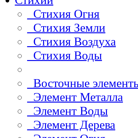
Стихия Огня
Стихия Земли
Стихия Воздуха
Стихия Воды
Восточные элемент
Элемент Металла
Элемент Воды
Элемент Дерева