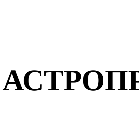
АСТРОП