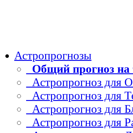
Астропрогнозы
Общий прогноз на 
Астропрогноз для О
Астропрогноз для Т
Астропрогноз для Б
Астропрогноз для Р