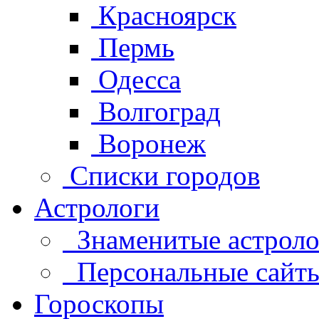
Красноярск
Пермь
Одесса
Волгоград
Воронеж
Списки городов
Астрологи
Знаменитые астроло
Персональные сайты 
Гороскопы