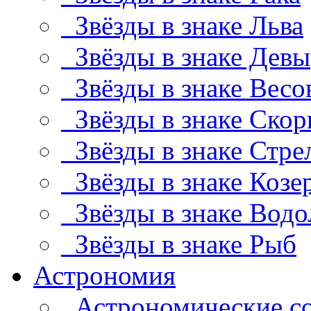
Звёзды в знаке Льва
Звёзды в знаке Девы
Звёзды в знаке Весо
Звёзды в знаке Скор
Звёзды в знаке Стре
Звёзды в знаке Козе
Звёзды в знаке Водо
Звёзды в знаке Рыб
Астрономия
Астрономические с