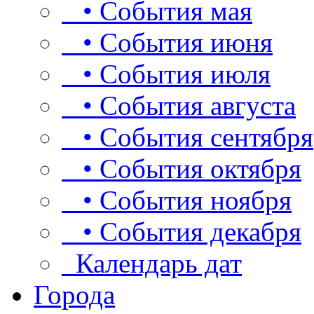
• События мая
• События июня
• События июля
• События августа
• События сентября
• События октября
• События ноября
• События декабря
Календарь дат
Города