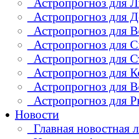
Астропрогноз для Л
Астропрогноз для Д
Астропрогноз для В
Астропрогноз для С
Астропрогноз для С
Астропрогноз для К
Астропрогноз для В
Астропрогноз для Р
Новости
Главная новостная л