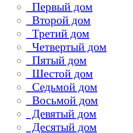
Первый дом
Второй дом
Третий дом
Четвертый дом
Пятый дом
Шестой дом
Седьмой дом
Восьмой дом
Девятый дом
Десятый дом