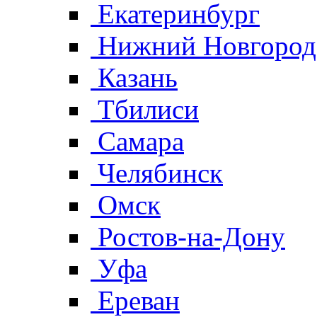
Екатеринбург
Нижний Новгород
Казань
Тбилиси
Самара
Челябинск
Омск
Ростов-на-Дону
Уфа
Ереван