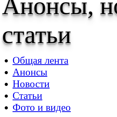
Анонсы, н
статьи
Общая лента
Анонсы
Новости
Статьи
Фото и видео