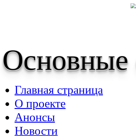
Основные
Главная страница
О проекте
Анонсы
Новости