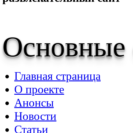
Основные
Главная страница
О проекте
Анонсы
Новости
Статьи