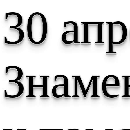
30 апр
Знаме