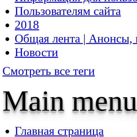
Пользователям сайта
2018
Общая лента | Анонсы, 
Новости
Смотреть все теги
Main menu
Главная страница