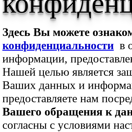
конфиденц
Здесь Вы можете ознако
конфиденциальности
в о
информации, предоставле
Нашей целью является за
Ваших данных и информа
предоставляете нам посре
Вашего обращения к дан
согласны с условиями на