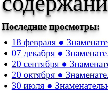
содержани
Последние просмотры:
18 февраля ● Знаменат
07 декабря ● Знаменат
20 сентября ● Знамена
20 октября ● Знаменат
30 июля ● Знаменатель