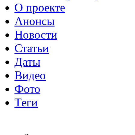
О проекте
Анонсы
Новости
Статьи
Даты
Видео
Фото
Теги