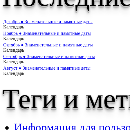
Декабрь ● Знаменательные и памятные даты
Календарь
Ноябрь ● Знаменательные и памятные даты
Календарь
Октябрь ● Знаменательные и памятные даты
Календарь
Сентябрь ● Знаменательные и памятные даты
Календарь
Август ● Знаменательные и памятные даты
Календарь
Теги и ме
Информация для пользо