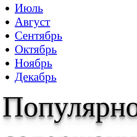
Июль
Август
Сентябрь
Октябрь
Ноябрь
Декабрь
Популярн