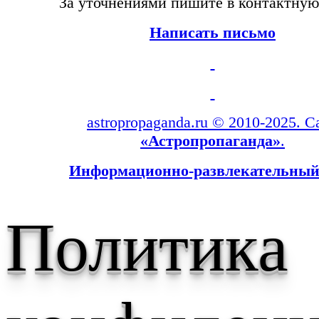
За уточнениями пишите в контактну
Написать письмо
astropropaganda.ru © 2010-2025. С
«Астропропаганда»
.
Информационно-развлекательный
Политика