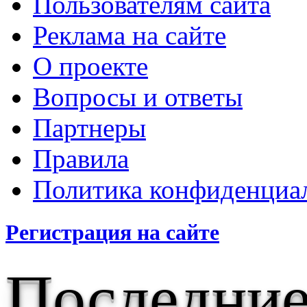
Пользователям сайта
Реклама на сайте
О проекте
Вопросы и ответы
Партнеры
Правила
Политика конфиденциа
Регистрация на сайте
Последние