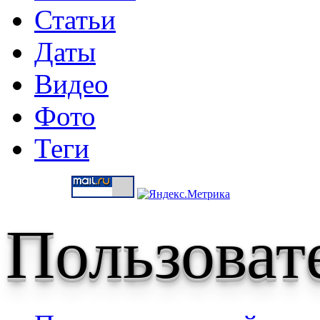
Статьи
Даты
Видео
Фото
Теги
Пользоват