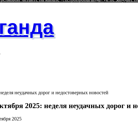
ганда
т
: неделя неудачных дорог и недостоверных новостей
октября 2025: неделя неудачных дорог и 