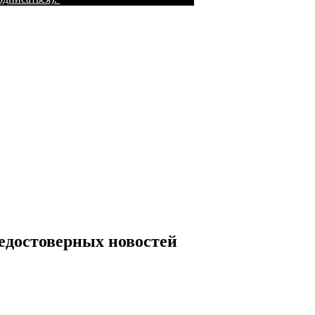
недостоверных новостей