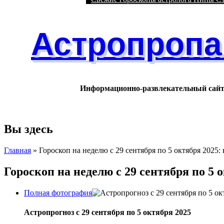
Астропропа
Информационно-развлекательный сай
Вы здесь
Главная
» Гороскоп на неделю с 29 сентября по 5 октября 2025
Гороскоп на неделю с 29 сентября по 5 
Полная фотография
Астропрогноз с 29 сентября по 5 октября 2025