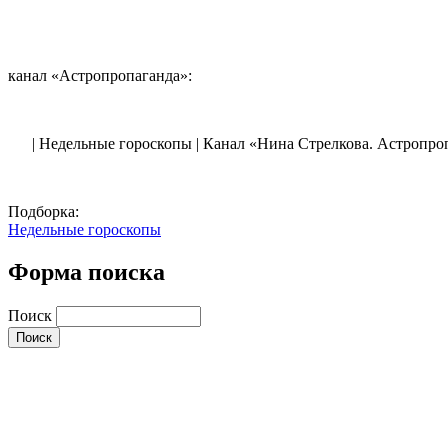
канал «Астропропаганда»:
| Недельные гороскопы | Канал «Нина Стрелкова. Астропро
Подборка:
Недельные гороскопы
Форма поиска
Поиск