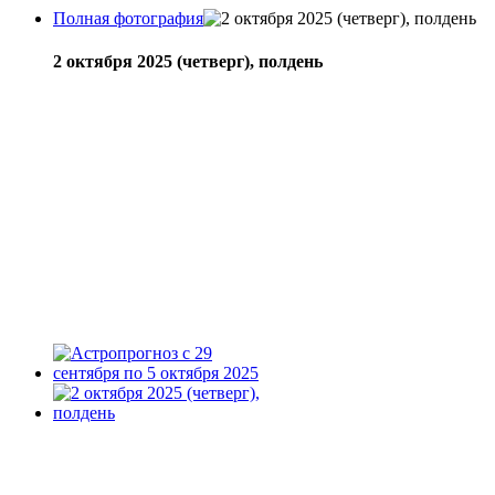
Полная фотография
2 октября 2025 (четверг), полдень